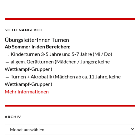
STELLENANGEBOT
ÜbungsleiterInnen Turnen
Ab Sommer in den Bereichen:
→ Kinderturnen 3-5 Jahre und 5-7 Jahre (Mi / Do)
→ allgem. Gerätturnen (Mädchen / Jungen; keine
Wettkampf-Gruppen)
→ Turnen + Akrobatik (Mädchen ab ca. 11 Jahre, keine
Wettkampf-Gruppen)
Mehr Informationen
ARCHIV
Archiv