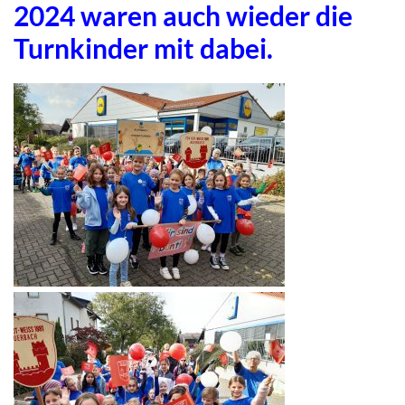
2024 waren auch wieder die
Turnkinder mit dabei.