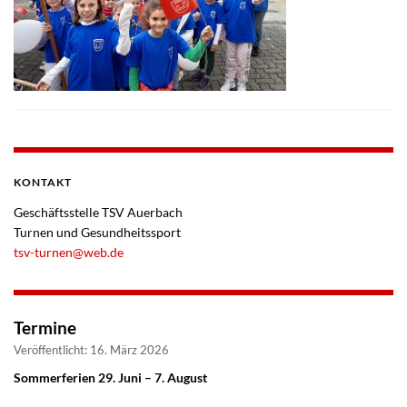
KONTAKT
Geschäftsstelle TSV Auerbach
Turnen und Gesundheitssport
tsv-turnen@web.de
Termine
Veröffentlicht: 16. März 2026
Sommerferien 29. Juni – 7. August