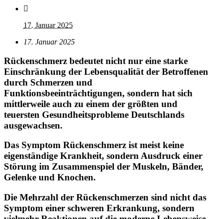
17. Januar 2025
17. Januar 2025
Rückenschmerz bedeutet nicht nur eine starke
Einschränkung der Lebensqualität der Betroffenen
durch Schmerzen und
Funktionsbeeinträchtigungen, sondern hat sich
mittlerweile auch zu einem der größten und
teuersten Gesundheitsprobleme Deutschlands
ausgewachsen.
Das Symptom Rückenschmerz ist meist keine
eigenständige Krankheit, sondern Ausdruck einer
Störung im Zusammenspiel der Muskeln, Bänder,
Gelenke und Knochen.
Die Mehrzahl der Rückenschmerzen sind nicht das
Symptom einer schweren Erkrankung, sondern
vielmehr Reaktionen auf die moderne Lebensweise.