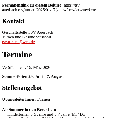
Permanentlink zu diesem Beitrag:
https://tsv-
auerbach.org/turnen/2025/01/17/gutes-fuer-den-ruecken/
Kontakt
Geschäftsstelle TSV Auerbach
Turnen und Gesundheitssport
tsv-turnen@web.de
Termine
Veröffentlicht: 16. März 2026
Sommerferien 29. Juni – 7. August
Stellenangebot
ÜbungsleiterInnen Turnen
Ab Sommer in den Bereichen:
→ Kinderturnen 3-5 Jahre und 5-7 Jahre (Mi / Do)