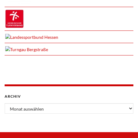
ARCHIV
Archiv