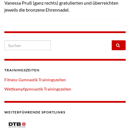
Vanessa Pruß (ganz rechts) gratulierten und überreichten
jeweils die bronzene Ehrennadel.
Search for:
TRAININGSZEITEN
Fitness-Gymnastik Trainingszeiten
Wettkampfgymnastik Trainingszeiten
WEITERFÜHRENDE SPORTLINKS