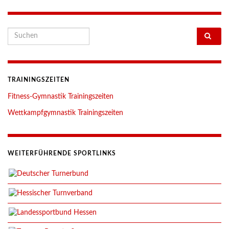
Search for:
TRAININGSZEITEN
Fitness-Gymnastik Trainingszeiten
Wettkampfgymnastik Trainingszeiten
WEITERFÜHRENDE SPORTLINKS