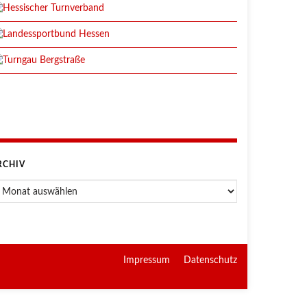
RCHIV
rchiv
Impressum
Datenschutz