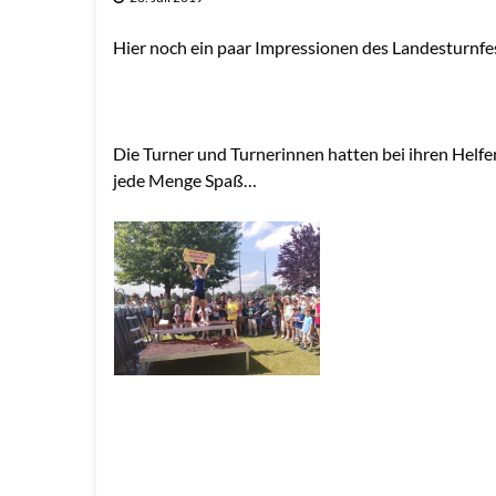
Hier noch ein paar Impressionen des Landesturnfe
Die Turner und Turnerinnen hatten bei ihren Helf
jede Menge Spaß…