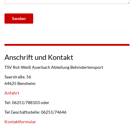
Senden
Anschrift und Kontakt
TSV Rot-Weiß Auerbach Abteilung Behindertensport
Saarstraße. 56
64625 Bensheim
Anfahrt
Tel: 06251/788103 oder
Tel Geschäftsstelle: 06251/74646
Kontaktformular