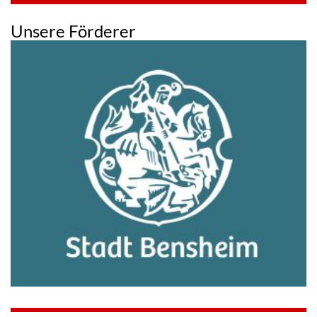
Unsere Förderer