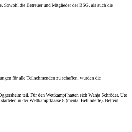
e. Sowohl die Betreuer und Mitglieder der BSG, als auch die
ngen für alle Teilnehmenden zu schaffen, wurden die
ggersheim teil. Für den Wettkampf hatten sich Wanja Schröder, Ute
 starteten in der Wettkampfklasse 8 (mental Behinderte). Betreut