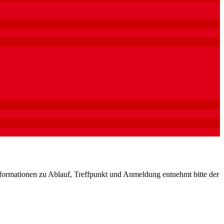
nformationen zu Ablauf, Treffpunkt und Anmeldung entnehmt bitte der