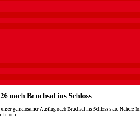
26 nach Bruchsal ins Schloss
 unser gemeinsamer Ausflug nach Bruchsal ins Schloss statt. Nähere I
auf einen …