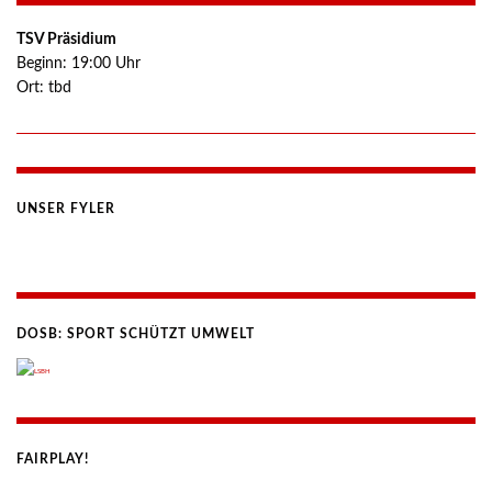
TSV Präsidium
Beginn:
19:00
Uhr
Ort:
tbd
UNSER FYLER
DOSB: SPORT SCHÜTZT UMWELT
FAIRPLAY!