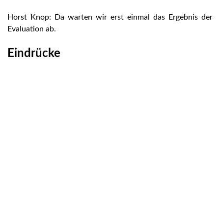
Horst Knop: Da warten wir erst einmal das Ergebnis der
Evaluation ab.
Eindrücke