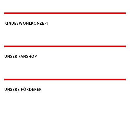
KINDESWOHLKONZEPT
UNSER FANSHOP
UNSERE FÖRDERER