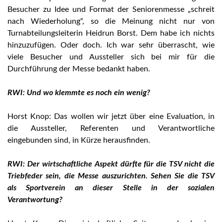
Besucher zu Idee und Format der Seniorenmesse „schreit
nach Wiederholung“, so die Meinung nicht nur von
Turnabteilungsleiterin Heidrun Borst. Dem habe ich nichts
hinzuzufügen. Oder doch. Ich war sehr überrascht, wie
viele Besucher und Aussteller sich bei mir für die
Durchführung der Messe bedankt haben.
RWI: Und wo klemmte es noch ein wenig?
Horst Knop: Das wollen wir jetzt über eine Evaluation, in
die Aussteller, Referenten und Verantwortliche
eingebunden sind, in Kürze herausfinden.
RWI: Der wirtschaftliche Aspekt dürfte für die TSV nicht die
Triebfeder sein, die Messe auszurichten. Sehen Sie die TSV
als Sportverein an dieser Stelle in der sozialen
Verantwortung?