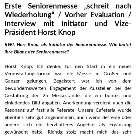
Erste Seniorenmesse „schreit nach
Wiederholung“ / Vorher Evaluation /
Interview mit Initiator und Vize-
Präsident Horst Knop
RWI: Herr Knop, als Initiator der Seniorenmesse: Wie lautet
ihre Bilanz der Seniorenmesse?
Horst Knop: Ich denke, für den Start in ein neues
Veranstaltungsformat war die Messe im Großen und
Ganzen gelungen. Begeistert war ich von dem
bewundernswerten Engagement der Aussteller bei der
Gestaltung der 25 Messestände, die ein buntes und
einladendes Bild abgaben. Anerkennung verdient auch die
Resonanz auf fast alle Referate. Unsere Cafeteria wurde
ebenfalls sehr gut angenommen, auch wenn der eine oder
andere sich ein herzhafteres Angebot als Ergänzung
gewünscht hätte. Richtig stolz macht mich das sehr