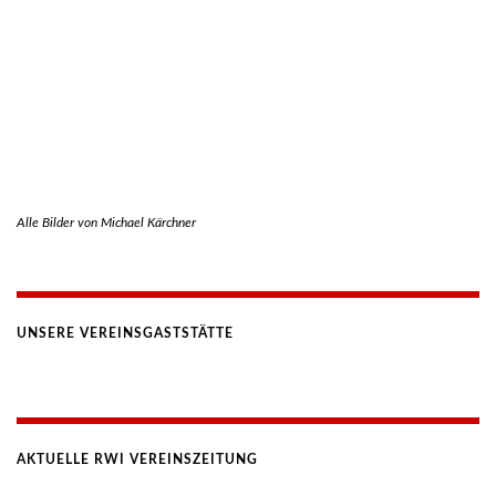
Alle Bilder von Michael Kärchner
UNSERE VEREINSGASTSTÄTTE
AKTUELLE RWI VEREINSZEITUNG