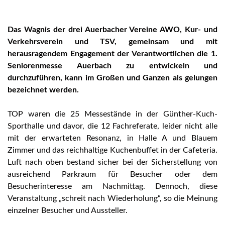
Das Wagnis der drei Auerbacher Vereine AWO, Kur- und
Verkehrsverein und TSV, gemeinsam und mit
herausragendem Engagement der Verantwortlichen die 1.
Seniorenmesse Auerbach zu entwickeln und
durchzuführen, kann im Großen und Ganzen als gelungen
bezeichnet werden.
TOP waren die 25 Messestände in der Günther-Kuch-
Sporthalle und davor, die 12 Fachreferate, leider nicht alle
mit der erwarteten Resonanz, in Halle A und Blauem
Zimmer und das reichhaltige Kuchenbuffet in der Cafeteria.
Luft nach oben bestand sicher bei der Sicherstellung von
ausreichend Parkraum für Besucher oder dem
Besucherinteresse am Nachmittag. Dennoch, diese
Veranstaltung „schreit nach Wiederholung“, so die Meinung
einzelner Besucher und Aussteller.