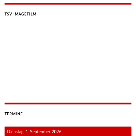
TSV IMAGEFILM
TERMINE
Dienstag, 1. September 2026