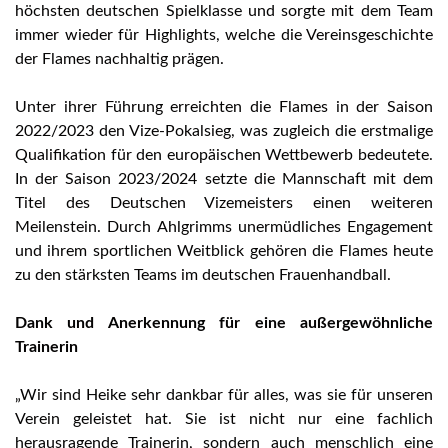
höchsten deutschen Spielklasse und sorgte mit dem Team
immer wieder für Highlights, welche die Vereinsgeschichte
der Flames nachhaltig prägen.
Unter ihrer Führung erreichten die Flames in der Saison
2022/2023 den Vize-Pokalsieg, was zugleich die erstmalige
Qualifikation für den europäischen Wettbewerb bedeutete.
In der Saison 2023/2024 setzte die Mannschaft mit dem
Titel des Deutschen Vizemeisters einen weiteren
Meilenstein. Durch Ahlgrimms unermüdliches Engagement
und ihrem sportlichen Weitblick gehören die Flames heute
zu den stärksten Teams im deutschen Frauenhandball.
Dank und Anerkennung für eine außergewöhnliche
Trainerin
„Wir sind Heike sehr dankbar für alles, was sie für unseren
Verein geleistet hat. Sie ist nicht nur eine fachlich
herausragende Trainerin, sondern auch menschlich eine