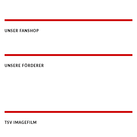
UNSER FANSHOP
UNSERE FÖRDERER
TSV IMAGEFILM