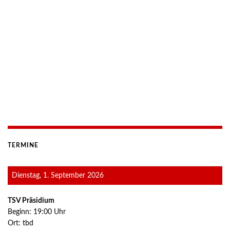
TERMINE
Dienstag, 1. September 2026
TSV Präsidium
Beginn:
19:00
Uhr
Ort:
tbd