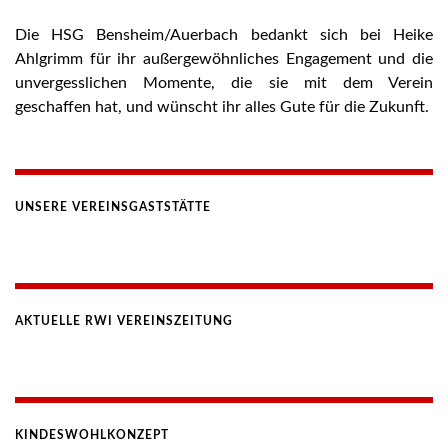
Die HSG Bensheim/Auerbach bedankt sich bei Heike
Ahlgrimm für ihr außergewöhnliches Engagement und die
unvergesslichen Momente, die sie mit dem Verein
geschaffen hat, und wünscht ihr alles Gute für die Zukunft.
UNSERE VEREINSGASTSTÄTTE
AKTUELLE RWI VEREINSZEITUNG
KINDESWOHLKONZEPT