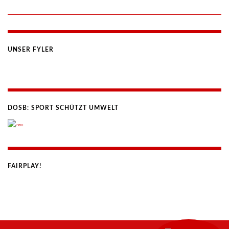
UNSER FYLER
DOSB: SPORT SCHÜTZT UMWELT
FAIRPLAY!