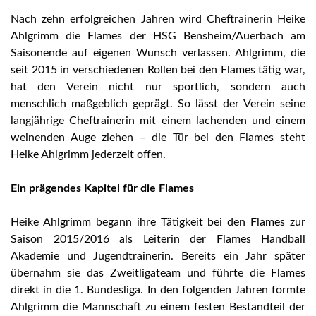
Nach zehn erfolgreichen Jahren wird Cheftrainerin Heike
Ahlgrimm die Flames der HSG Bensheim/Auerbach am
Saisonende auf eigenen Wunsch verlassen. Ahlgrimm, die
seit 2015 in verschiedenen Rollen bei den Flames tätig war,
hat den Verein nicht nur sportlich, sondern auch
menschlich maßgeblich geprägt. So lässt der Verein seine
langjährige Cheftrainerin mit einem lachenden und einem
weinenden Auge ziehen – die Tür bei den Flames steht
Heike Ahlgrimm jederzeit offen.
Ein prägendes Kapitel für die Flames
Heike Ahlgrimm begann ihre Tätigkeit bei den Flames zur
Saison 2015/2016 als Leiterin der Flames Handball
Akademie und Jugendtrainerin. Bereits ein Jahr später
übernahm sie das Zweitligateam und führte die Flames
direkt in die 1. Bundesliga. In den folgenden Jahren formte
Ahlgrimm die Mannschaft zu einem festen Bestandteil der