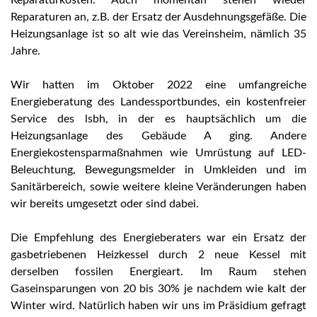
Reparaturen an, z.B. der Ersatz der Ausdehnungsgefäße. Die
Heizungsanlage ist so alt wie das Vereinsheim, nämlich 35
Jahre.
Wir hatten im Oktober 2022 eine umfangreiche
Energieberatung des Landessportbundes, ein kostenfreier
Service des lsbh, in der es hauptsächlich um die
Heizungsanlage des Gebäude A ging. Andere
Energiekostensparmaßnahmen wie Umrüstung auf LED-
Beleuchtung, Bewegungsmelder in Umkleiden und im
Sanitärbereich, sowie weitere kleine Veränderungen haben
wir bereits umgesetzt oder sind dabei.
Die Empfehlung des Energieberaters war ein Ersatz der
gasbetriebenen Heizkessel durch 2 neue Kessel mit
derselben fossilen Energieart. Im Raum stehen
Gaseinsparungen von 20 bis 30% je nachdem wie kalt der
Winter wird. Natürlich haben wir uns im Präsidium gefragt