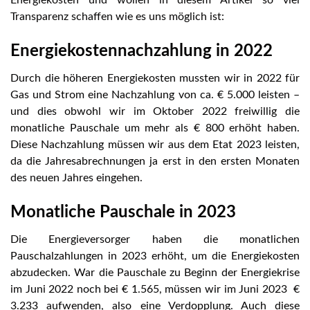
Transparenz schaffen wie es uns möglich ist:
Energiekostennachzahlung in 2022
Durch die höheren Energiekosten mussten wir in 2022 für
Gas und Strom eine Nachzahlung von ca. € 5.000 leisten –
und dies obwohl wir im Oktober 2022 freiwillig die
monatliche Pauschale um mehr als € 800 erhöht haben.
Diese Nachzahlung müssen wir aus dem Etat 2023 leisten,
da die Jahresabrechnungen ja erst in den ersten Monaten
des neuen Jahres eingehen.
Monatliche Pauschale in 2023
Die Energieversorger haben die monatlichen
Pauschalzahlungen in 2023 erhöht, um die Energiekosten
abzudecken. War die Pauschale zu Beginn der Energiekrise
im Juni 2022 noch bei € 1.565, müssen wir im Juni 2023 €
3.233 aufwenden, also eine Verdopplung. Auch diese