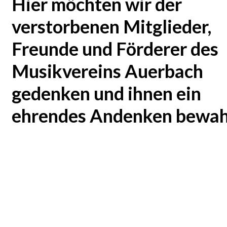
Hier möchten wir der
verstorbenen Mitglieder,
Freunde und Förderer des
Musikvereins Auerbach
gedenken und ihnen ein
ehrendes Andenken bewah