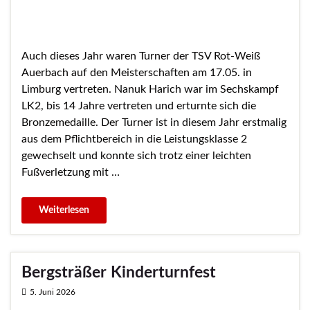
Auch dieses Jahr waren Turner der TSV Rot-Weiß
Auerbach auf den Meisterschaften am 17.05. in
Limburg vertreten. Nanuk Harich war im Sechskampf
LK2, bis 14 Jahre vertreten und erturnte sich die
Bronzemedaille. Der Turner ist in diesem Jahr erstmalig
aus dem Pflichtbereich in die Leistungsklasse 2
gewechselt und konnte sich trotz einer leichten
Fußverletzung mit …
Bergsträßer Kinderturnfest
5. Juni 2026