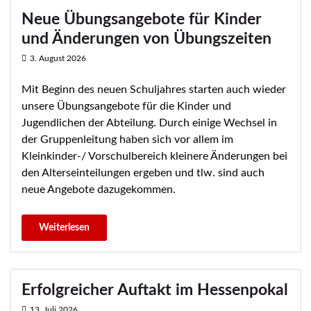
Neue Übungsangebote für Kinder
und Änderungen von Übungszeiten
3. August 2026
Mit Beginn des neuen Schuljahres starten auch wieder
unsere Übungsangebote für die Kinder und
Jugendlichen der Abteilung. Durch einige Wechsel in
der Gruppenleitung haben sich vor allem im
Kleinkinder-/ Vorschulbereich kleinere Änderungen bei
den Alterseinteilungen ergeben und tlw. sind auch
neue Angebote dazugekommen.
Erfolgreicher Auftakt im Hessenpokal
13. Juli 2026