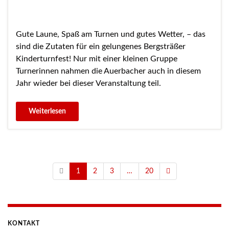
Gute Laune, Spaß am Turnen und gutes Wetter, – das
sind die Zutaten für ein gelungenes Bergsträßer
Kinderturnfest! Nur mit einer kleinen Gruppe
Turnerinnen nahmen die Auerbacher auch in diesem
Jahr wieder bei dieser Veranstaltung teil.
1
2
3
…
20
KONTAKT