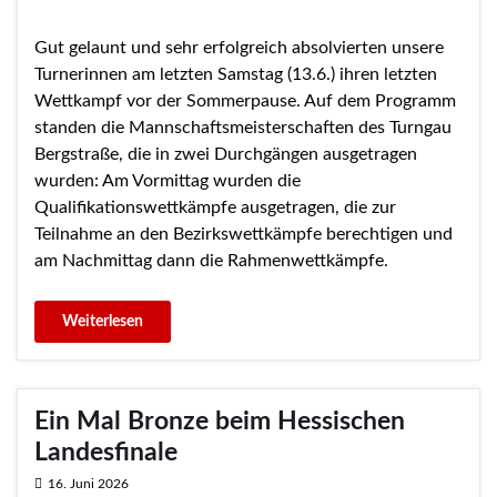
Gut gelaunt und sehr erfolgreich absolvierten unsere
Turnerinnen am letzten Samstag (13.6.) ihren letzten
Wettkampf vor der Sommerpause. Auf dem Programm
standen die Mannschaftsmeisterschaften des Turngau
Bergstraße, die in zwei Durchgängen ausgetragen
wurden: Am Vormittag wurden die
Qualifikationswettkämpfe ausgetragen, die zur
Teilnahme an den Bezirkswettkämpfe berechtigen und
am Nachmittag dann die Rahmenwettkämpfe.
Ein Mal Bronze beim Hessischen
Landesfinale
16. Juni 2026