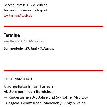
Geschäftsstelle TSV Auerbach
Turnen und Gesundheitssport
tsv-turnen@web.de
Termine
Veröffentlicht: 16. März 2026
Sommerferien 29. Juni – 7. August
STELLENANGEBOT
ÜbungsleiterInnen Turnen
Ab Sommer in den Bereichen:
→ Kinderturnen 3-5 Jahre und 5-7 Jahre (Mi / Do)
→ allgem. Gerätturnen (Mädchen / Jungen; keine