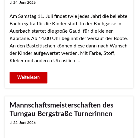
24. Juni 2026
Am Samstag 11. Juli findet (wie jedes Jahr) die beliebte
Bachregatta für die Kinder statt. In der Bachgasse in
Auerbach startet die große Gaudi für die kleinen
Kapitäne. Ab 14.00 Uhr beginnt der Verkauf der Boote.
An den Basteltischen können diese dann nach Wunsch
der Kinder aufgewertet werden. Mit Farbe, Stoff,
Kleber und anderen Utensilien …
Mannschaftsmeisterschaften des
Turngau Bergstraße Turnerinnen
22. Juni 2026