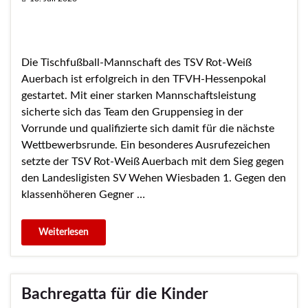
Die Tischfußball-Mannschaft des TSV Rot-Weiß
Auerbach ist erfolgreich in den TFVH-Hessenpokal
gestartet. Mit einer starken Mannschaftsleistung
sicherte sich das Team den Gruppensieg in der
Vorrunde und qualifizierte sich damit für die nächste
Wettbewerbsrunde. Ein besonderes Ausrufezeichen
setzte der TSV Rot-Weiß Auerbach mit dem Sieg gegen
den Landesligisten SV Wehen Wiesbaden 1. Gegen den
klassenhöheren Gegner …
Bachregatta für die Kinder