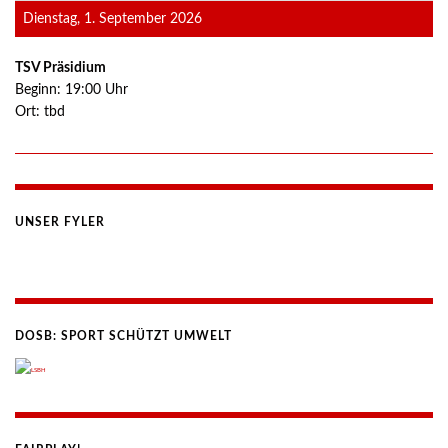
Dienstag, 1. September 2026
TSV Präsidium
Beginn:
19:00
Uhr
Ort:
tbd
UNSER FYLER
DOSB: SPORT SCHÜTZT UMWELT