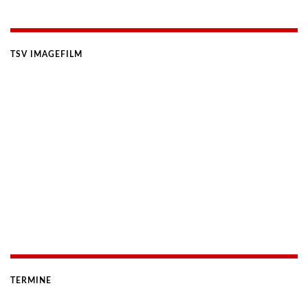
TSV IMAGEFILM
TERMINE