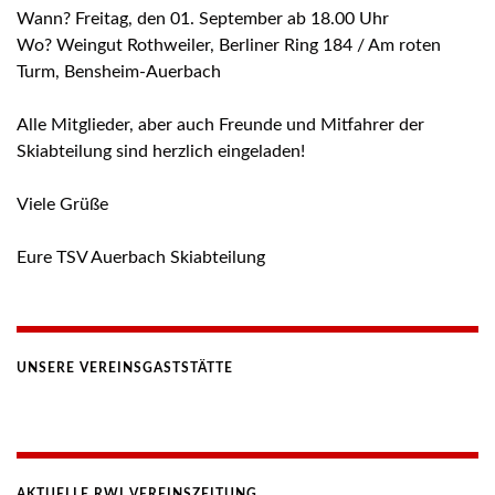
Wann? Freitag, den 01. September ab 18.00 Uhr
Wo? Weingut Rothweiler, Berliner Ring 184 / Am roten
Turm, Bensheim-Auerbach
Alle Mitglieder, aber auch Freunde und Mitfahrer der
Skiabteilung sind herzlich eingeladen!
Viele Grüße
Eure TSV Auerbach Skiabteilung
UNSERE VEREINSGASTSTÄTTE
AKTUELLE RWI VEREINSZEITUNG