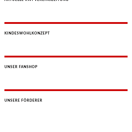
KINDESWOHLKONZEPT
UNSER FANSHOP
UNSERE FÖRDERER