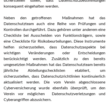
sicherstellen sollen, dass Datenschutzbestimmungen
konsequent eingehalten werden.
Neben den getroffenen Maßnahmen hat das
Datenschutzteam auch eine Reihe von Prüfungen und
Kontrollen durchgeführt. Dazu gehören unter anderem eine
Checkliste bei Ausscheiden von Funktionsträgern, sowie
eine Checkliste für Risikobeurteilungen. Diese Instrumente
helfen sicherzustellen, dass Datenschutzaspekte bei
wichtigen Veränderungen oder Entscheidungen
berücksichtigt werden. Zusätzlich zu den bereits
umgesetzten Maßnahmen hat das Datenschutzteam bereits
jährliche Abteilungschecklisten etabliert, um
sicherzustellen, dass Datenschutzrichtlinien kontinuierlich
aktualisiert werden. Die vom Verein abgeschlossene
Cyberversicherung wurde ebenfalls überprüft, um den
Verein vor möglichen Datenschutzverletzungen und
Cyberangriffen abzusichern.