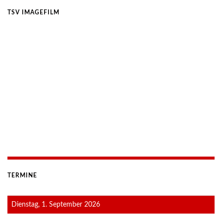
TSV IMAGEFILM
TERMINE
Dienstag, 1. September 2026