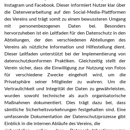
Instagram und Facebook. Dieser informiert Nutzer klar über
die Datenverarbeitung auf den Social-Media-Plattformen
des Vereins und trägt somit zu einem bewussteren Umgang
mit personenbezogenen Daten bei. Besonders
hervorzuheben ist ein Leitfaden für den Datenschutz in den
Abteilungen, der den verschiedenen Abteilungen des
Vereins als nützliche Information und Hilfestellung dient.
Dieser Leitfaden unterstützt bei der Implementierung von
datenschutzkonformen Praktiken. Gleichzeitig stellt der
Verein sicher, dass die Einwilligung zur Nutzung von Fotos
für verschiedene Zwecke eingeholt wird, um die
Privatsphäre seiner Mitglieder zu wahren. Um die
Vertraulichkeit und Integrität der Daten zu gewährleisten,
wurden sowohl technische als auch organisatorische
Maßnahmen dokumentiert. Dies trägt dazu bei, dass
sämtliche Sicherheitsvorkehrungen festgehalten sind. Eine
umfassende Dokumentation der Datenschutzprozesse gibt
Einblick in die internen Abläufe des Vereins, die