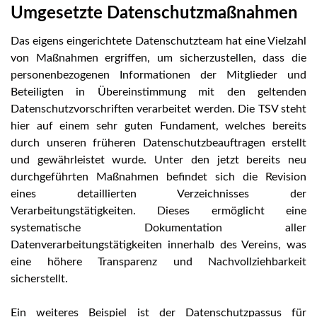
Umgesetzte Datenschutzmaßnahmen
Das eigens eingerichtete Datenschutzteam hat eine Vielzahl
von Maßnahmen ergriffen, um sicherzustellen, dass die
personenbezogenen Informationen der Mitglieder und
Beteiligten in Übereinstimmung mit den geltenden
Datenschutzvorschriften verarbeitet werden. Die TSV steht
hier auf einem sehr guten Fundament, welches bereits
durch unseren früheren Datenschutzbeauftragen erstellt
und gewährleistet wurde. Unter den jetzt bereits neu
durchgeführten Maßnahmen befindet sich die Revision
eines detaillierten Verzeichnisses der
Verarbeitungstätigkeiten. Dieses ermöglicht eine
systematische Dokumentation aller
Datenverarbeitungstätigkeiten innerhalb des Vereins, was
eine höhere Transparenz und Nachvollziehbarkeit
sicherstellt.
Ein weiteres Beispiel ist der Datenschutzpassus für