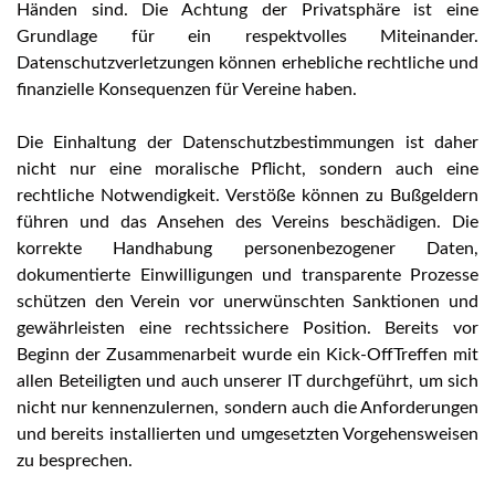
Händen sind. Die Achtung der Privatsphäre ist eine
Grundlage für ein respektvolles Miteinander.
Datenschutzverletzungen können erhebliche rechtliche und
finanzielle Konsequenzen für Vereine haben.
Die Einhaltung der Datenschutzbestimmungen ist daher
nicht nur eine moralische Pflicht, sondern auch eine
rechtliche Notwendigkeit. Verstöße können zu Bußgeldern
führen und das Ansehen des Vereins beschädigen. Die
korrekte Handhabung personenbezogener Daten,
dokumentierte Einwilligungen und transparente Prozesse
schützen den Verein vor unerwünschten Sanktionen und
gewährleisten eine rechtssichere Position. Bereits vor
Beginn der Zusammenarbeit wurde ein Kick-OffTreffen mit
allen Beteiligten und auch unserer IT durchgeführt, um sich
nicht nur kennenzulernen, sondern auch die Anforderungen
und bereits installierten und umgesetzten Vorgehensweisen
zu besprechen.