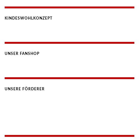
KINDESWOHLKONZEPT
UNSER FANSHOP
UNSERE FÖRDERER