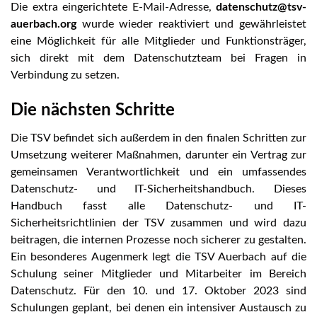
Die extra eingerichtete E-Mail-Adresse,
datenschutz@tsv-
auerbach.org
wurde wieder reaktiviert und gewährleistet
eine Möglichkeit für alle Mitglieder und Funktionsträger,
sich direkt mit dem Datenschutzteam bei Fragen in
Verbindung zu setzen.
Die nächsten Schritte
Die TSV befindet sich außerdem in den finalen Schritten zur
Umsetzung weiterer Maßnahmen, darunter ein Vertrag zur
gemeinsamen Verantwortlichkeit und ein umfassendes
Datenschutz- und IT-Sicherheitshandbuch. Dieses
Handbuch fasst alle Datenschutz- und IT-
Sicherheitsrichtlinien der TSV zusammen und wird dazu
beitragen, die internen Prozesse noch sicherer zu gestalten.
Ein besonderes Augenmerk legt die TSV Auerbach auf die
Schulung seiner Mitglieder und Mitarbeiter im Bereich
Datenschutz. Für den 10. und 17. Oktober 2023 sind
Schulungen geplant, bei denen ein intensiver Austausch zu