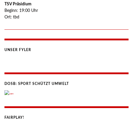
TSV Präsidium
Beginn:
19:00
Uhr
Ort:
tbd
UNSER FYLER
DOSB: SPORT SCHÜTZT UMWELT
FAIRPLAY!