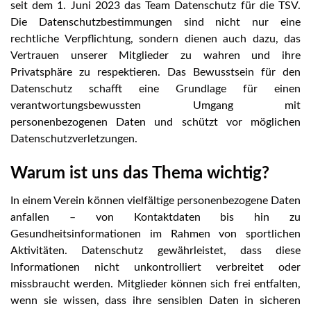
seit dem 1. Juni 2023 das Team Datenschutz für die TSV.
Die Datenschutzbestimmungen sind nicht nur eine
rechtliche Verpflichtung, sondern dienen auch dazu, das
Vertrauen unserer Mitglieder zu wahren und ihre
Privatsphäre zu respektieren. Das Bewusstsein für den
Datenschutz schafft eine Grundlage für einen
verantwortungsbewussten Umgang mit
personenbezogenen Daten und schützt vor möglichen
Datenschutzverletzungen.
Warum ist uns das Thema wichtig?
In einem Verein können vielfältige personenbezogene Daten
anfallen – von Kontaktdaten bis hin zu
Gesundheitsinformationen im Rahmen von sportlichen
Aktivitäten. Datenschutz gewährleistet, dass diese
Informationen nicht unkontrolliert verbreitet oder
missbraucht werden. Mitglieder können sich frei entfalten,
wenn sie wissen, dass ihre sensiblen Daten in sicheren