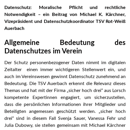
Datenschutz: Moralische Pflicht und rechtliche
Notwendigkeit – ein Beitrag von Michael K. Kärchner,
Vizepräsident und Datenschutzkoordinator TSV Rot-Weiß
Auerbach
Allgemeine Bedeutung des
Datenschutzes im Verein
Der Schutz personenbezogener Daten nimmt im digitalen
Zeitalter einen immer wichtigeren Stellenwert ein, und
auch im Vereinswesen gewinnt Datenschutz zunehmend an
Bedeutung. Die TSV Auerbach erkennt die Relevanz dieses
Themas und hat mit der Firma „sicher hoch drei“ aus Lorsch
kompetente Expertinnen engagiert, um sicherzustellen,
dass die persönlichen Informationen ihrer Mitglieder und
Beteiligten angemessen geschützt werden. „sicher hoch
drei“ sind in diesem Fall Svenja Sauer, Vanessa Fehr und
Julia Dubowy, sie stellen gemeinsam mit Michael Kärchner