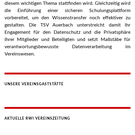
diesem wichtigen Thema stattfinden wird. Gleichzeitig wird
die Einführung einer sicheren Schulungsplattform
vorbereitet, um den Wissenstransfer noch effektiver zu
gestalten. Die TSV Auerbach unterstreicht damit ihr
Engagement für den Datenschutz und die Privatsphäre
ihrer Mitglieder und Beteiligten und setzt Maßstäbe für
verantwortungsbewusste Datenverarbeitung im
Vereinswesen.
UNSERE VEREINSGASTSTÄTTE
AKTUELLE RWI VEREINSZEITUNG