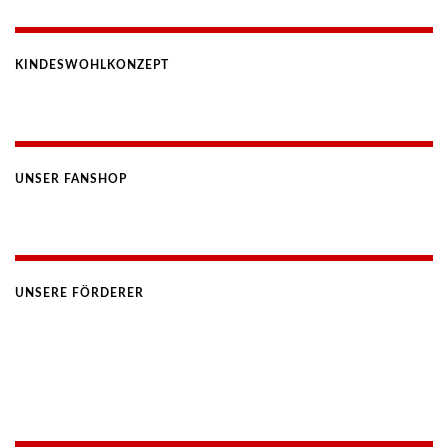
KINDESWOHLKONZEPT
UNSER FANSHOP
UNSERE FÖRDERER