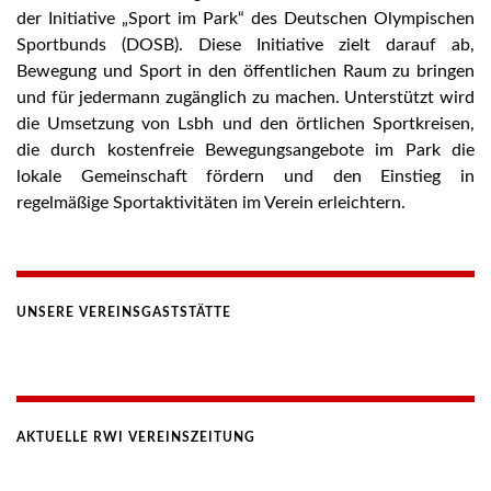
der Initiative „Sport im Park“ des Deutschen Olympischen
Sportbunds (DOSB). Diese Initiative zielt darauf ab,
Bewegung und Sport in den öffentlichen Raum zu bringen
und für jedermann zugänglich zu machen. Unterstützt wird
die Umsetzung von Lsbh und den örtlichen Sportkreisen,
die durch kostenfreie Bewegungsangebote im Park die
lokale Gemeinschaft fördern und den Einstieg in
regelmäßige Sportaktivitäten im Verein erleichtern.
UNSERE VEREINSGASTSTÄTTE
AKTUELLE RWI VEREINSZEITUNG