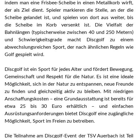
indem man eine Frisbee-Scheibe in einen Metallkorb wirft,
der als Ziel dient. Spieler markieren die Stelle, an der die
Scheibe gelandet ist, und spielen von dort aus weiter, bis
die Scheibe im Korb versenkt ist. Die Vielfalt der
Bahnlängen (typischerweise zwischen 40 und 250 Metern)
und Schwierigkeitsgrade macht Discgolf zu einem
abwechslungsreichen Sport, der nach ähnlichen Regeln wie
Golf gespielt wird.
Discgolf ist ein Sport für jedes Alter und fördert Bewegung,
Gemeinschaft und Respekt für die Natur. Es ist eine ideale
Möglichkeit, sich in der Natur zu entspannen, neue Freunde
zu finden und gleichzeitig aktiv zu bleiben. Mit niedrigen
Anschaffungskosten – eine Grundausstattung ist bereits für
etwa 25 bis 30 Euro erhältlich – und einfachen
Ausrüstungsanforderungen bietet Discgolf eine zugängliche
Möglichkeit, Sport im Freien zu betreiben.
Die Teilnahme am Discgolf-Event der TSV Auerbach ist Teil