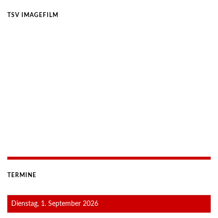
TSV IMAGEFILM
TERMINE
Dienstag, 1. September 2026