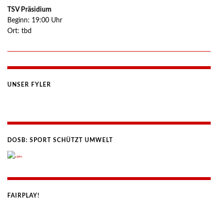
TSV Präsidium
Beginn:
19:00
Uhr
Ort:
tbd
UNSER FYLER
DOSB: SPORT SCHÜTZT UMWELT
FAIRPLAY!