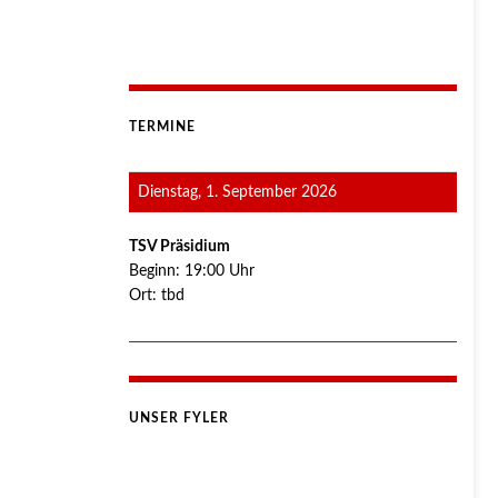
TERMINE
Dienstag, 1. September 2026
TSV Präsidium
Beginn:
19:00
Uhr
Ort:
tbd
UNSER FYLER