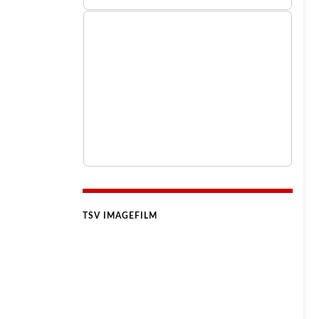
TSV IMAGEFILM