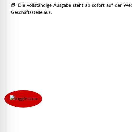
📘 Die vollständige Ausgabe steht ab sofort auf der We
Geschäftsstelle aus.