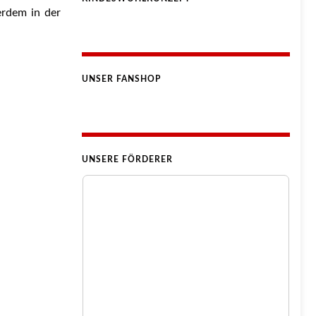
erdem in der
UNSER FANSHOP
UNSERE FÖRDERER