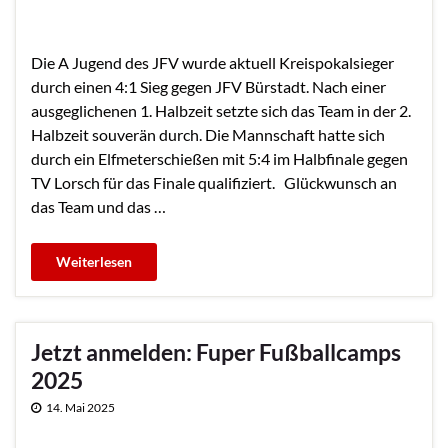
Die A Jugend des JFV wurde aktuell Kreispokalsieger
durch einen 4:1 Sieg gegen JFV Bürstadt. Nach einer
ausgeglichenen 1. Halbzeit setzte sich das Team in der 2.
Halbzeit souverän durch. Die Mannschaft hatte sich
durch ein Elfmeterschießen mit 5:4 im Halbfinale gegen
TV Lorsch für das Finale qualifiziert. Glückwunsch an
das Team und das …
Jetzt anmelden: Fuper Fußballcamps
2025
14. Mai 2025