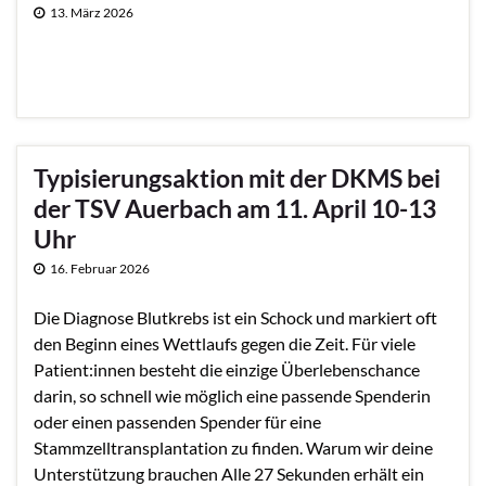
13. März 2026
Typisierungsaktion mit der DKMS bei
der TSV Auerbach am 11. April 10-13
Uhr
16. Februar 2026
Die Diagnose Blutkrebs ist ein Schock und markiert oft
den Beginn eines Wettlaufs gegen die Zeit. Für viele
Patient:innen besteht die einzige Überlebenschance
darin, so schnell wie möglich eine passende Spenderin
oder einen passenden Spender für eine
Stammzelltransplantation zu finden. Warum wir deine
Unterstützung brauchen Alle 27 Sekunden erhält ein