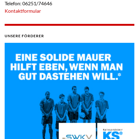
Telefon: 06251/74646
Kontaktformular
UNSERE FÖRDERER