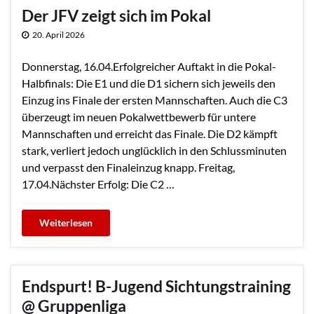
Der JFV zeigt sich im Pokal
20. April 2026
Donnerstag, 16.04.Erfolgreicher Auftakt in die Pokal-
Halbfinals: Die E1 und die D1 sichern sich jeweils den
Einzug ins Finale der ersten Mannschaften. Auch die C3
überzeugt im neuen Pokalwettbewerb für untere
Mannschaften und erreicht das Finale. Die D2 kämpft
stark, verliert jedoch unglücklich in den Schlussminuten
und verpasst den Finaleinzug knapp. Freitag,
17.04.Nächster Erfolg: Die C2 …
Endspurt! B-Jugend Sichtungstraining
@ Gruppenliga