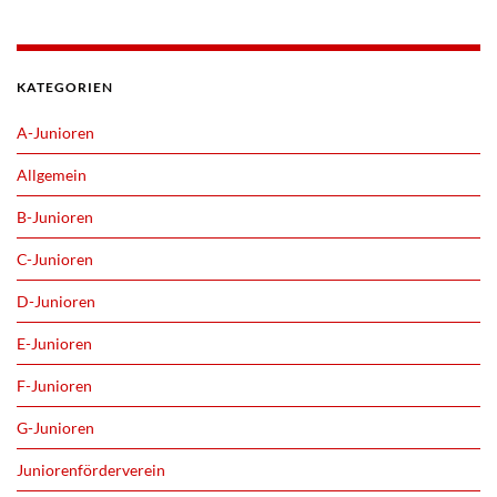
KATEGORIEN
A-Junioren
Allgemein
B-Junioren
C-Junioren
D-Junioren
E-Junioren
F-Junioren
G-Junioren
Juniorenförderverein