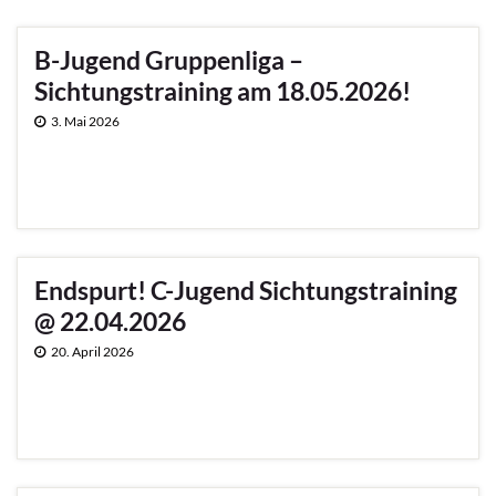
B-Jugend Gruppenliga –
Sichtungstraining am 18.05.2026!
3. Mai 2026
Endspurt! C-Jugend Sichtungstraining
@ 22.04.2026
20. April 2026