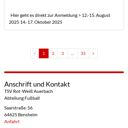
Hier geht es direkt zur Anmeldung > 12.-15. August
2025 14.-17. Oktober 2025
1
2
3
…
33
Anschrift und Kontakt
TSV Rot-Weiß Auerbach
Abteilung Fußball
Saarstraße. 56
64625 Bensheim
Anfahrt