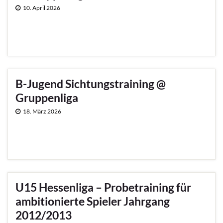
10. April 2026
B-Jugend Sichtungstraining @
Gruppenliga
18. März 2026
U15 Hessenliga – Probetraining für
ambitionierte Spieler Jahrgang
2012/2013