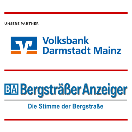
UNSERE PARTNER