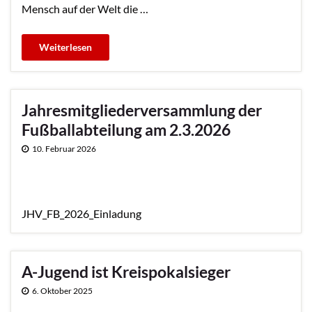
Mensch auf der Welt die …
Jahresmitgliederversammlung der
Fußballabteilung am 2.3.2026
10. Februar 2026
JHV_FB_2026_Einladung
A-Jugend ist Kreispokalsieger
6. Oktober 2025