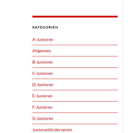
KATEGORIEN
A-Junioren
Allgemein
B-Junioren
C-Junioren
D-Junioren
E-Junioren
F-Junioren
G-Junioren
Juniorenförderverein