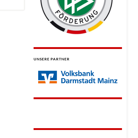
UNSERE PARTNER