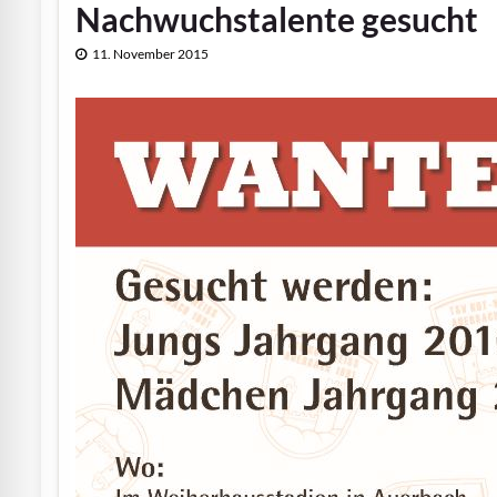
Nachwuchstalente gesucht
11. November 2015