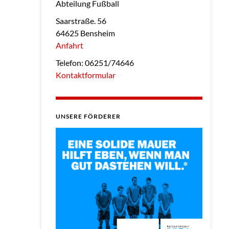
Abteilung Fußball
Saarstraße. 56
64625 Bensheim
Anfahrt
Telefon: 06251/74646
Kontaktformular
UNSERE FÖRDERER