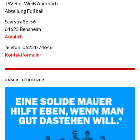
TSV Rot-Weiß Auerbach
Abteilung Fußball
Saarstraße. 56
64625 Bensheim
Anfahrt
Telefon: 06251/74646
Kontaktformular
UNSERE FÖRDERER