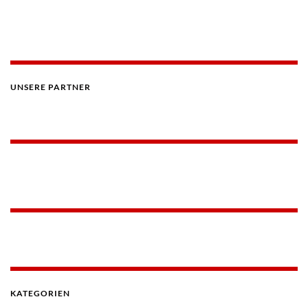
UNSERE PARTNER
KATEGORIEN