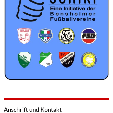
Anschrift und Kontakt