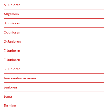
A-Junioren
Allgemein
B-Junioren
C-Junioren
D-Junioren
E-Junioren
F-Junioren
G-Junioren
Juniorenförderverein
Senioren
Soma
Termine