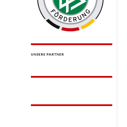
UNSERE PARTNER