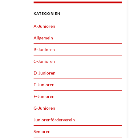
KATEGORIEN
A-Junioren
Allgemein
B-Junioren
C-Junioren
D-Junioren
E-Junioren
F-Junioren
G-Junioren
Juniorenförderverein
Senioren