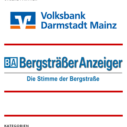
KATEGORIEN