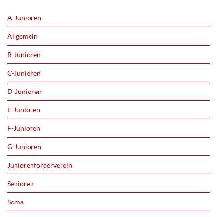
A-Junioren
Allgemein
B-Junioren
C-Junioren
D-Junioren
E-Junioren
F-Junioren
G-Junioren
Juniorenförderverein
Senioren
Soma