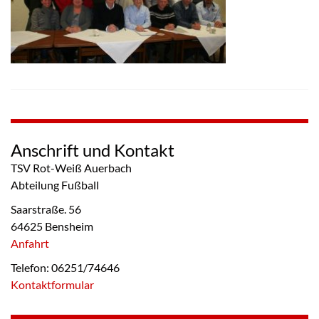
Anschrift und Kontakt
TSV Rot-Weiß Auerbach
Abteilung Fußball
Saarstraße. 56
64625 Bensheim
Anfahrt
Telefon: 06251/74646
Kontaktformular