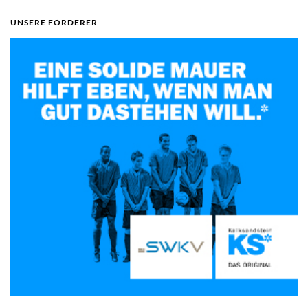
UNSERE FÖRDERER