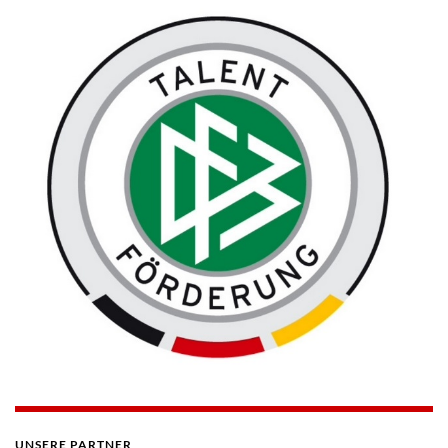
UNSERE PARTNER