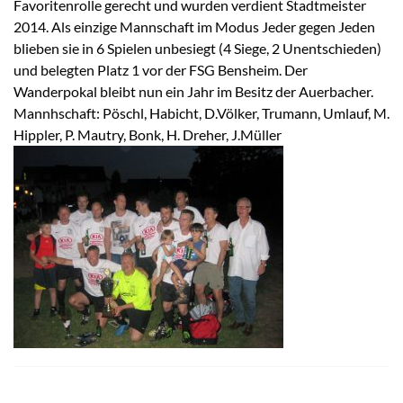
Favoritenrolle gerecht und wurden verdient Stadtmeister
2014. Als einzige Mannschaft im Modus Jeder gegen Jeden
blieben sie in 6 Spielen unbesiegt (4 Siege, 2 Unentschieden)
und belegten Platz 1 vor der FSG Bensheim. Der
Wanderpokal bleibt nun ein Jahr im Besitz der Auerbacher.
Mannhschaft: Pöschl, Habicht, D.Völker, Trumann, Umlauf, M.
Hippler, P. Mautry, Bonk, H. Dreher, J.Müller