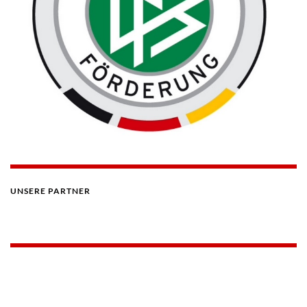
UNSERE PARTNER