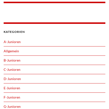
KATEGORIEN
A-Junioren
Allgemein
B-Junioren
C-Junioren
D-Junioren
E-Junioren
F-Junioren
G-Junioren