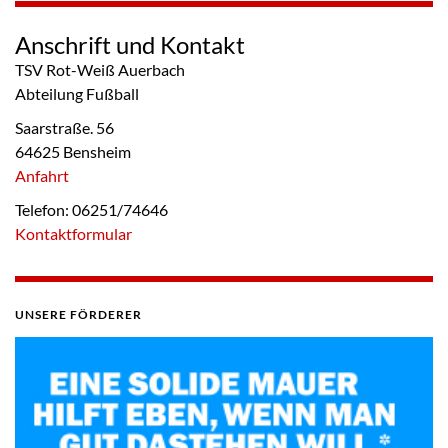
Anschrift und Kontakt
TSV Rot-Weiß Auerbach
Abteilung Fußball
Saarstraße. 56
64625 Bensheim
Anfahrt
Telefon: 06251/74646
Kontaktformular
UNSERE FÖRDERER