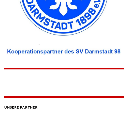
UNSERE PARTNER