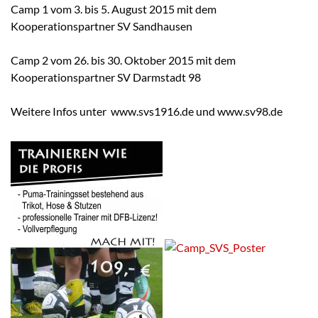
Camp 1 vom 3. bis 5. August 2015 mit dem
Kooperationspartner SV Sandhausen
Camp 2 vom 26. bis 30. Oktober 2015 mit dem
Kooperationspartner SV Darmstadt 98
Weitere Infos unter www.svs1916.de und www.sv98.de