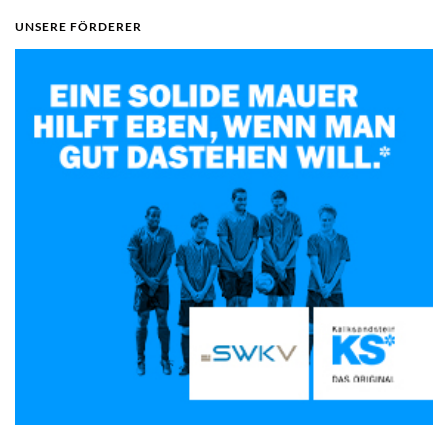
UNSERE FÖRDERER