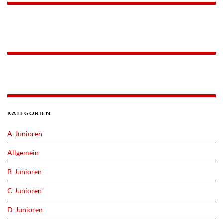
KATEGORIEN
A-Junioren
Allgemein
B-Junioren
C-Junioren
D-Junioren