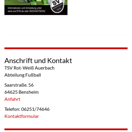
Anschrift und Kontakt
TSV Rot-Weiß Auerbach
Abteilung Fußball
Saarstraße. 56
64625 Bensheim
Anfahrt
Telefon: 06251/74646
Kontaktformular