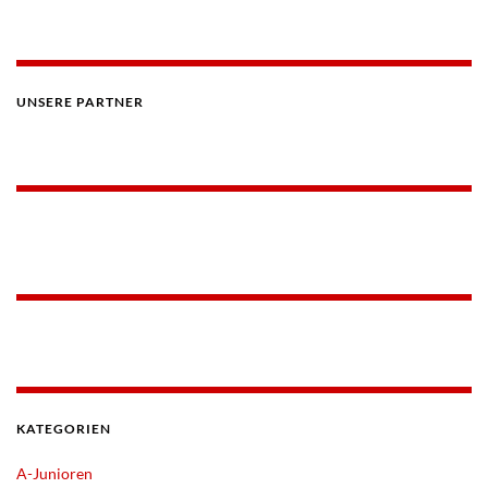
UNSERE PARTNER
KATEGORIEN
A-Junioren