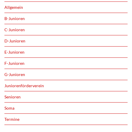
Allgemein
B-Junioren
C-Junioren
D-Junioren
E-Junioren
F-Junioren
G-Junioren
Juniorenförderverein
Senioren
Soma
Termine