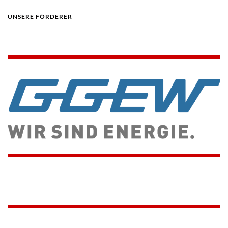
UNSERE FÖRDERER