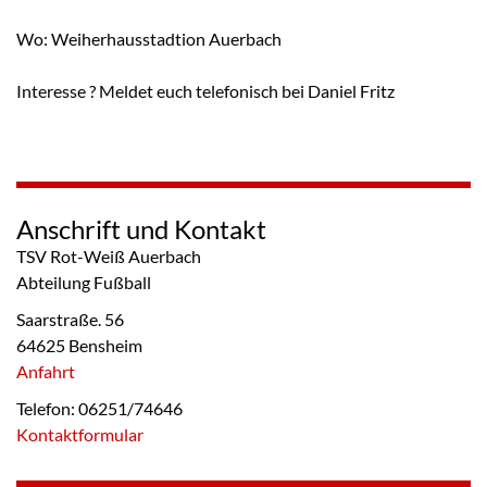
Wo: Weiherhausstadtion Auerbach
Interesse ? Meldet euch telefonisch bei Daniel Fritz
Anschrift und Kontakt
TSV Rot-Weiß Auerbach
Abteilung Fußball
Saarstraße. 56
64625 Bensheim
Anfahrt
Telefon: 06251/74646
Kontaktformular