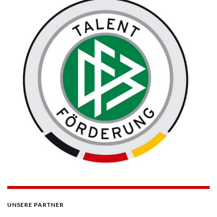
UNSERE PARTNER