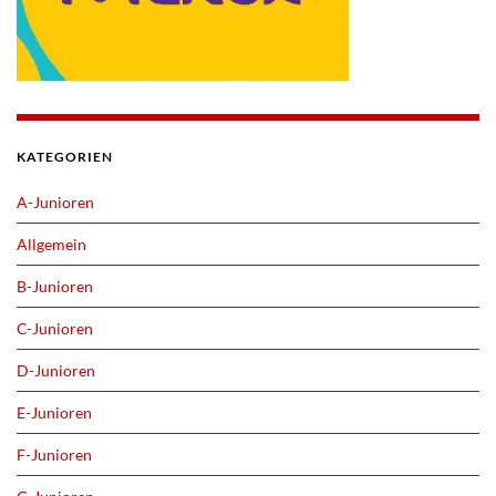
KATEGORIEN
A-Junioren
Allgemein
B-Junioren
C-Junioren
D-Junioren
E-Junioren
F-Junioren