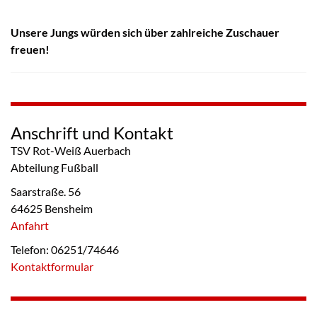
Unsere Jungs würden sich über zahlreiche Zuschauer
freuen!
Anschrift und Kontakt
TSV Rot-Weiß Auerbach
Abteilung Fußball
Saarstraße. 56
64625 Bensheim
Anfahrt
Telefon: 06251/74646
Kontaktformular