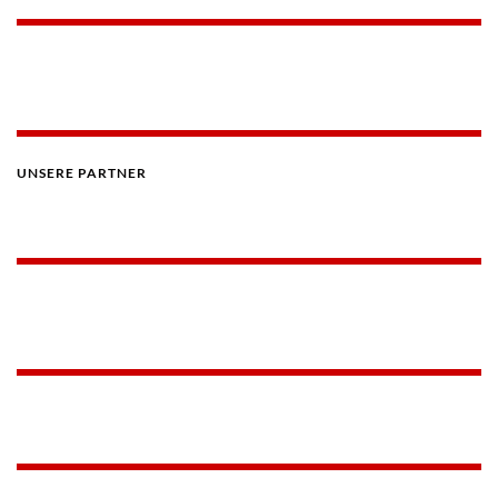
UNSERE PARTNER