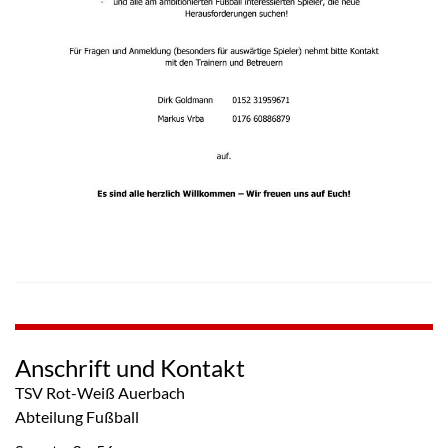
Anschrift und Kontakt
TSV Rot-Weiß Auerbach
Abteilung Fußball