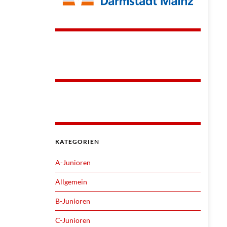
KATEGORIEN
A-Junioren
Allgemein
B-Junioren
C-Junioren