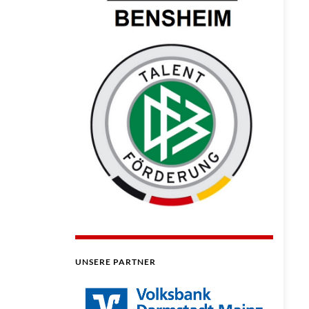
UNSERE PARTNER