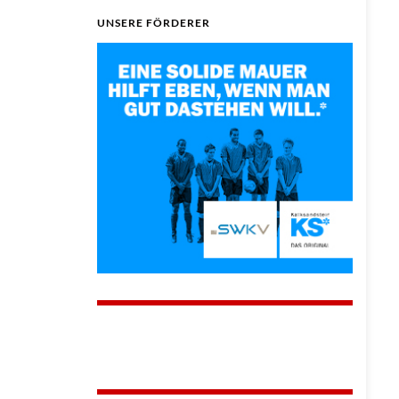
UNSERE FÖRDERER