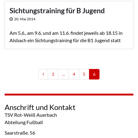
Sichtungstraining für B Jugend
20. Mai 2014
Am 5.6., am 9.6. und am 11.6. findet jeweils ab 18.15 in
Alsbach ein Sichtungstraining für die B1 Jugend statt
1
…
4
5
6
Anschrift und Kontakt
TSV Rot-Weiß Auerbach
Abteilung Fußball
Saarstraße. 56