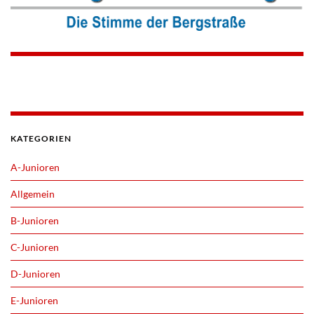
KATEGORIEN
A-Junioren
Allgemein
B-Junioren
C-Junioren
D-Junioren
E-Junioren