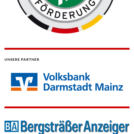
UNSERE PARTNER