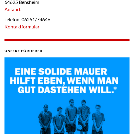
64625 Bensheim
Anfahrt
Telefon: 06251/74646
Kontaktformular
UNSERE FÖRDERER