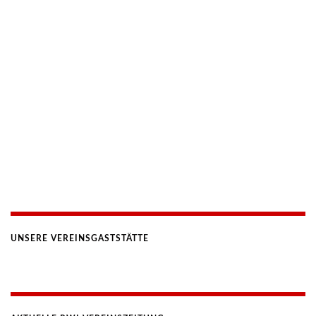
UNSERE VEREINSGASTSTÄTTE