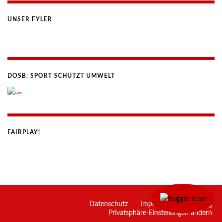
UNSER FYLER
DOSB: SPORT SCHÜTZT UMWELT
FAIRPLAY!
Datenschutz
Impressum
eTraining
Privatsphäre-Einstellungen ändern