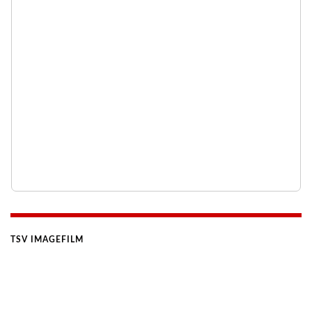
TSV IMAGEFILM