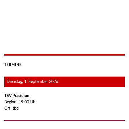
TERMINE
Dienstag, 1. September 2026
TSV Präsidium
Beginn:
19:00
Uhr
Ort:
tbd