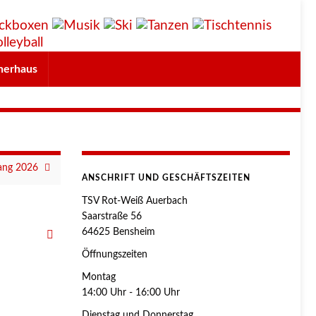
herhaus
ang 2026
ANSCHRIFT UND GESCHÄFTSZEITEN
TSV Rot-Weiß Auerbach
Saarstraße 56
64625 Bensheim
Öffnungszeiten
Montag
14:00 Uhr - 16:00 Uhr
Dienstag und Donnerstag