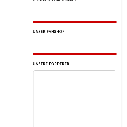
UNSER FANSHOP
UNSERE FÖRDERER