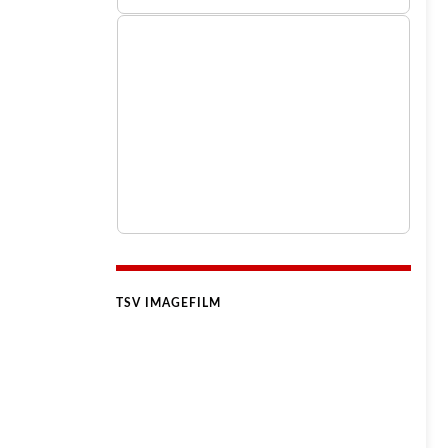
TSV IMAGEFILM