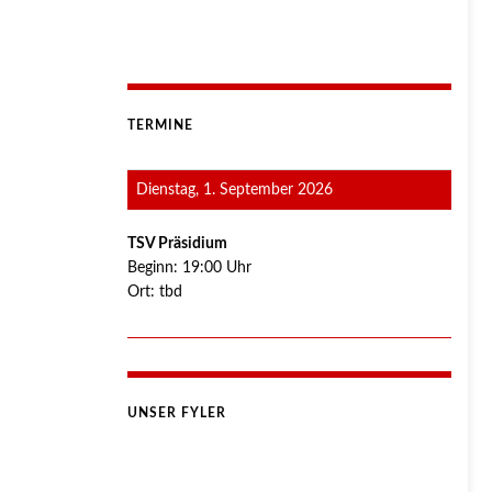
TERMINE
Dienstag, 1. September 2026
TSV Präsidium
Beginn:
19:00
Uhr
Ort:
tbd
UNSER FYLER