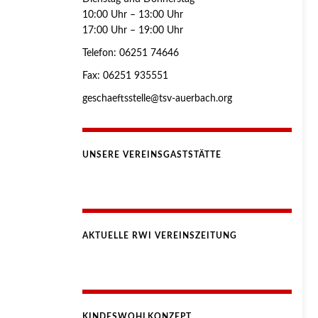
10:00 Uhr – 13:00 Uhr
17:00 Uhr – 19:00 Uhr
Telefon: 06251 74646
Fax: 06251 935551
geschaeftsstelle@tsv-auerbach.org
UNSERE VEREINSGASTSTÄTTE
AKTUELLE RWI VEREINSZEITUNG
KINDESWOHLKONZEPT