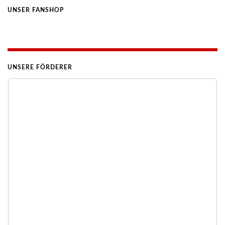
UNSER FANSHOP
UNSERE FÖRDERER