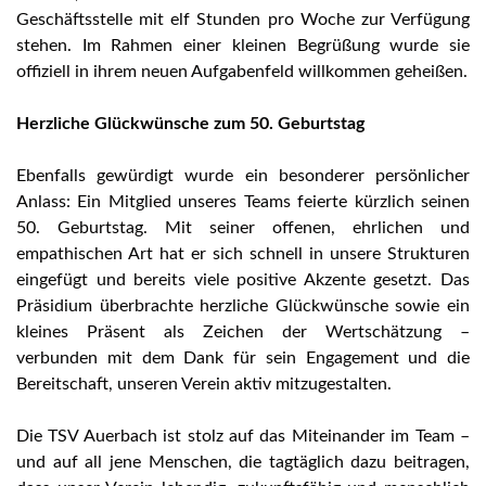
Geschäftsstelle mit elf Stunden pro Woche zur Verfügung
stehen. Im Rahmen einer kleinen Begrüßung wurde sie
offiziell in ihrem neuen Aufgabenfeld willkommen geheißen.
Herzliche Glückwünsche zum 50. Geburtstag
Ebenfalls gewürdigt wurde ein besonderer persönlicher
Anlass: Ein Mitglied unseres Teams feierte kürzlich seinen
50. Geburtstag. Mit seiner offenen, ehrlichen und
empathischen Art hat er sich schnell in unsere Strukturen
eingefügt und bereits viele positive Akzente gesetzt. Das
Präsidium überbrachte herzliche Glückwünsche sowie ein
kleines Präsent als Zeichen der Wertschätzung –
verbunden mit dem Dank für sein Engagement und die
Bereitschaft, unseren Verein aktiv mitzugestalten.
Die TSV Auerbach ist stolz auf das Miteinander im Team –
und auf all jene Menschen, die tagtäglich dazu beitragen,