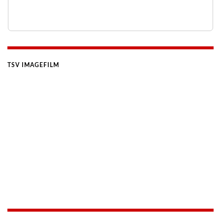
TSV IMAGEFILM