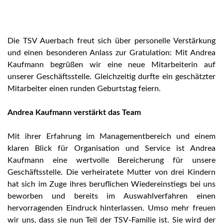
Die TSV Auerbach freut sich über personelle Verstärkung
und einen besonderen Anlass zur Gratulation: Mit Andrea
Kaufmann begrüßen wir eine neue Mitarbeiterin auf
unserer Geschäftsstelle. Gleichzeitig durfte ein geschätzter
Mitarbeiter einen runden Geburtstag feiern.
Andrea Kaufmann verstärkt das Team
Mit ihrer Erfahrung im Managementbereich und einem
klaren Blick für Organisation und Service ist Andrea
Kaufmann eine wertvolle Bereicherung für unsere
Geschäftsstelle. Die verheiratete Mutter von drei Kindern
hat sich im Zuge ihres beruflichen Wiedereinstiegs bei uns
beworben und bereits im Auswahlverfahren einen
hervorragenden Eindruck hinterlassen. Umso mehr freuen
wir uns, dass sie nun Teil der TSV-Familie ist. Sie wird der