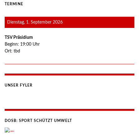
TERMINE
Dienstag, 1. September 2026
TSV Präsidium
Beginn:
19:00
Uhr
Ort:
tbd
UNSER FYLER
DOSB: SPORT SCHÜTZT UMWELT