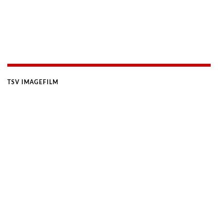
TSV IMAGEFILM