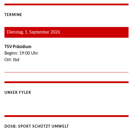
TERMINE
Dienstag, 1. September 2026
TSV Präsidium
Beginn:
19:00
Uhr
Ort:
tbd
UNSER FYLER
DOSB: SPORT SCHÜTZT UMWELT