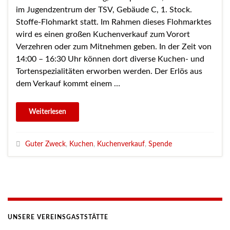
im Jugendzentrum der TSV, Gebäude C, 1. Stock.
Stoffe-Flohmarkt statt. Im Rahmen dieses Flohmarktes
wird es einen großen Kuchenverkauf zum Vorort
Verzehren oder zum Mitnehmen geben. In der Zeit von
14:00 – 16:30 Uhr können dort diverse Kuchen- und
Tortenspezialitäten erworben werden. Der Erlös aus
dem Verkauf kommt einem …
Guter Zweck
,
Kuchen
,
Kuchenverkauf
,
Spende
UNSERE VEREINSGASTSTÄTTE