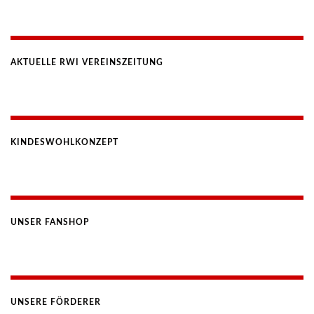
AKTUELLE RWI VEREINSZEITUNG
KINDESWOHLKONZEPT
UNSER FANSHOP
UNSERE FÖRDERER