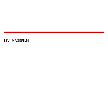
TSV IMAGEFILM