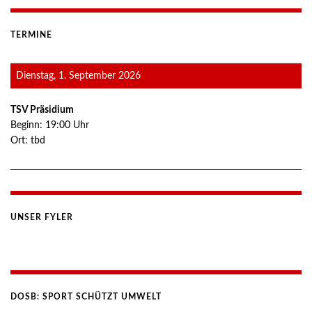
TERMINE
Dienstag, 1. September 2026
TSV Präsidium
Beginn:
19:00
Uhr
Ort:
tbd
UNSER FYLER
DOSB: SPORT SCHÜTZT UMWELT