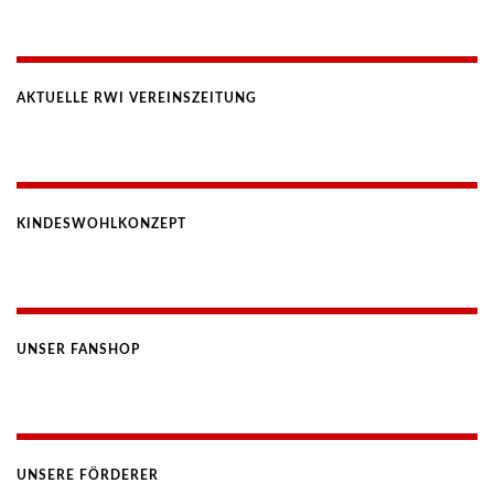
AKTUELLE RWI VEREINSZEITUNG
KINDESWOHLKONZEPT
UNSER FANSHOP
UNSERE FÖRDERER