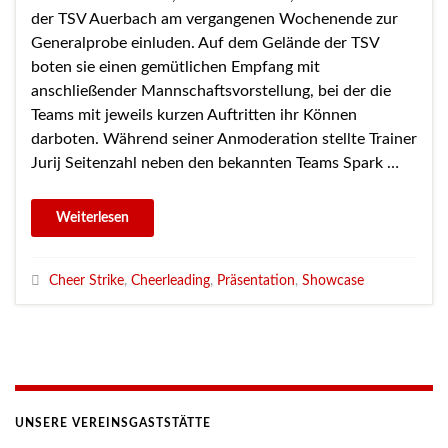
der TSV Auerbach am vergangenen Wochenende zur
Generalprobe einluden. Auf dem Gelände der TSV
boten sie einen gemütlichen Empfang mit
anschließender Mannschaftsvorstellung, bei der die
Teams mit jeweils kurzen Auftritten ihr Können
darboten. Während seiner Anmoderation stellte Trainer
Jurij Seitenzahl neben den bekannten Teams Spark …
Cheer Strike
,
Cheerleading
,
Präsentation
,
Showcase
UNSERE VEREINSGASTSTÄTTE