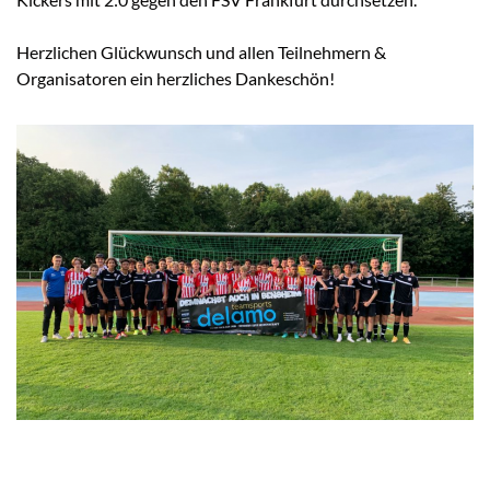
Herzlichen Glückwunsch und allen Teilnehmern &
Organisatoren ein herzliches Dankeschön!