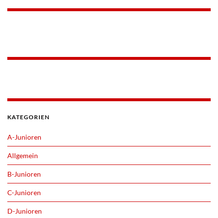
KATEGORIEN
A-Junioren
Allgemein
B-Junioren
C-Junioren
D-Junioren