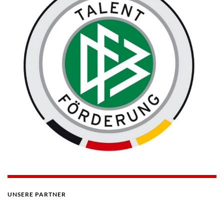
UNSERE PARTNER