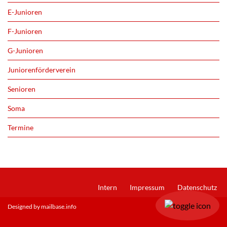
E-Junioren
F-Junioren
G-Junioren
Juniorenförderverein
Senioren
Soma
Termine
Intern
Impressum
Datenschutz
Designed by mailbase.info