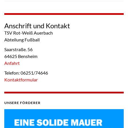
Anschrift und Kontakt
TSV Rot-Weiß Auerbach
Abteilung Fußball
Saarstraße. 56
64625 Bensheim
Anfahrt
Telefon: 06251/74646
Kontaktformular
UNSERE FÖRDERER