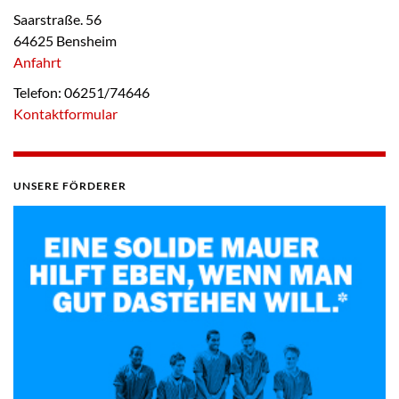
Saarstraße. 56
64625 Bensheim
Anfahrt
Telefon: 06251/74646
Kontaktformular
UNSERE FÖRDERER