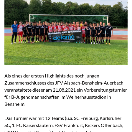
Als eines der ersten Highlights des noch jungen
Zusammenschlusses des JFV Alsbach-Bensheim-Auerbach
veranstaltete dieser am 21.08.2021 ein Vorbereitungsturnier
für B-Jugendmannschaften im Weiherhausstadion in
Bensheim.
Das Turnier war mit 12 Teams (u.a. SC Freiburg, Karlsruher
SC, 1. FC Kaiserslautern, FSV Frankfurt, Kickers Offenbach,