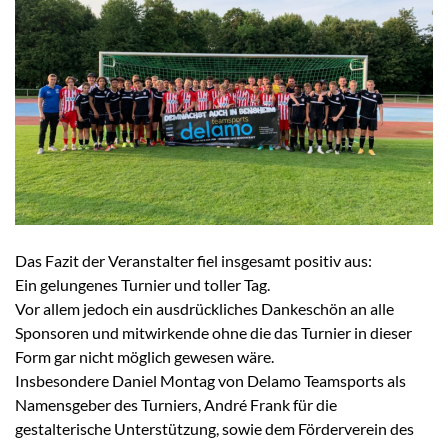
Das Fazit der Veranstalter fiel insgesamt positiv aus:
Ein gelungenes Turnier und toller Tag.
Vor allem jedoch ein ausdrückliches Dankeschön an alle
Sponsoren und mitwirkende ohne die das Turnier in dieser
Form gar nicht möglich gewesen wäre.
Insbesondere Daniel Montag von Delamo Teamsports als
Namensgeber des Turniers, André Frank für die
gestalterische Unterstützung, sowie dem Förderverein des