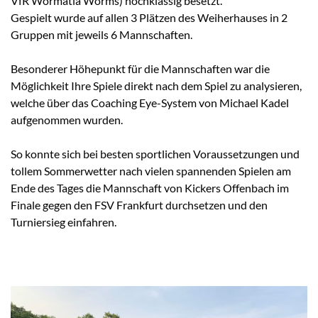
VfR Wormatia Worms) hochklassig besetzt.
Gespielt wurde auf allen 3 Plätzen des Weiherhauses in 2
Gruppen mit jeweils 6 Mannschaften.
Besonderer Höhepunkt für die Mannschaften war die
Möglichkeit Ihre Spiele direkt nach dem Spiel zu analysieren,
welche über das Coaching Eye-System von Michael Kadel
aufgenommen wurden.
So konnte sich bei besten sportlichen Voraussetzungen und
tollem Sommerwetter nach vielen spannenden Spielen am
Ende des Tages die Mannschaft von Kickers Offenbach im
Finale gegen den FSV Frankfurt durchsetzen und den
Turniersieg einfahren.