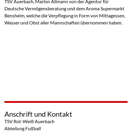
TSV Auerbach, Marlon Allmann von der Agentur für
Deutsche Vermögensberatung und dem Aroma Supermarkt
Bensheim, welche die Verpflegung in Form von Mittagessen,
Wasser und Obst aller Mannschaften übernommen haben.
Anschrift und Kontakt
TSV Rot-Weiß Auerbach
Abteilung Fußball