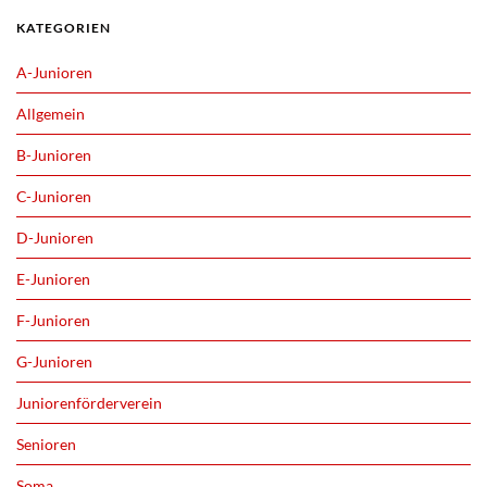
KATEGORIEN
A-Junioren
Allgemein
B-Junioren
C-Junioren
D-Junioren
E-Junioren
F-Junioren
G-Junioren
Juniorenförderverein
Senioren
Soma