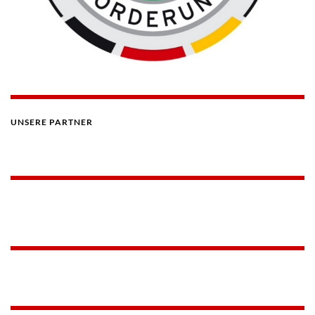
UNSERE PARTNER