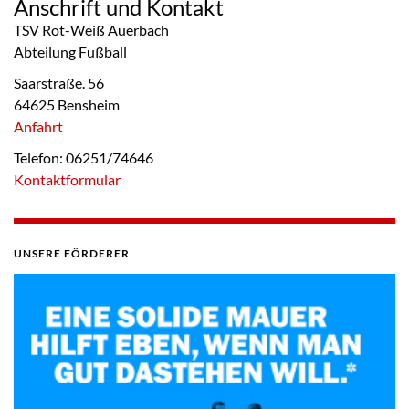
Anschrift und Kontakt
TSV Rot-Weiß Auerbach
Abteilung Fußball
Saarstraße. 56
64625 Bensheim
Anfahrt
Telefon: 06251/74646
Kontaktformular
UNSERE FÖRDERER