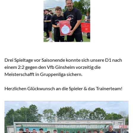
Drei Spieltage vor Saisonende konnte sich unsere D1 nach
einem 2:2 gegen den Vfb Ginsheim vorzeitig die
Meisterschafft in Gruppenliga sichern.
Herzlichen Glückwunsch an die Spieler & das Trainerteam!