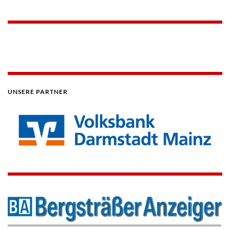
UNSERE PARTNER