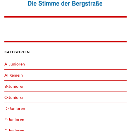
KATEGORIEN
A-Junioren
Allgemein
B-Junioren
C-Junioren
D-Junioren
E-Junioren
F-Junioren