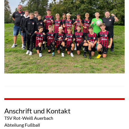
Anschrift und Kontakt
TSV Rot-Weiß Auerbach
Abteilung Fußball