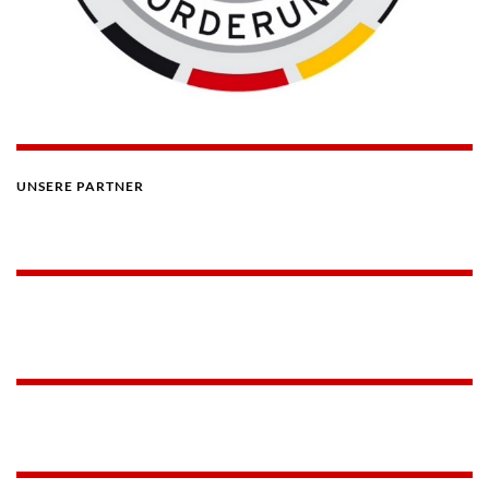
UNSERE PARTNER