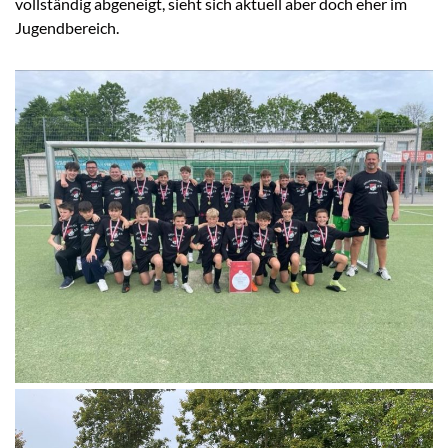
vollständig abgeneigt, sieht sich aktuell aber doch eher im
Jugendbereich.