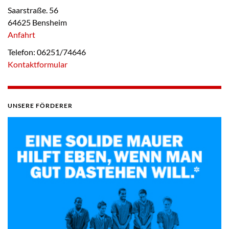
Saarstraße. 56
64625 Bensheim
Anfahrt
Telefon: 06251/74646
Kontaktformular
UNSERE FÖRDERER