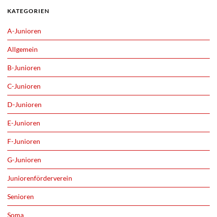
KATEGORIEN
A-Junioren
Allgemein
B-Junioren
C-Junioren
D-Junioren
E-Junioren
F-Junioren
G-Junioren
Juniorenförderverein
Senioren
Soma