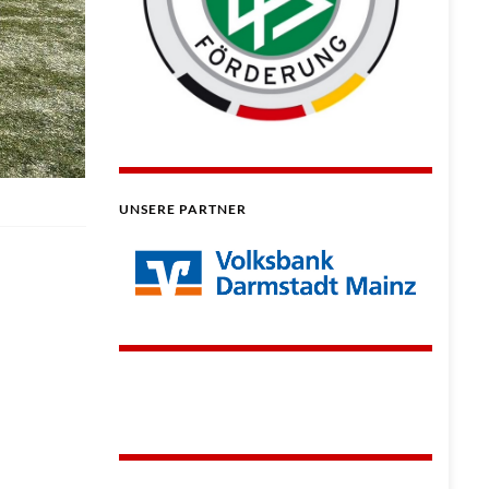
UNSERE PARTNER