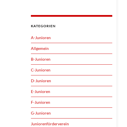
KATEGORIEN
A-Junioren
Allgemein
B-Junioren
C-Junioren
D-Junioren
E-Junioren
F-Junioren
G-Junioren
Juniorenförderverein