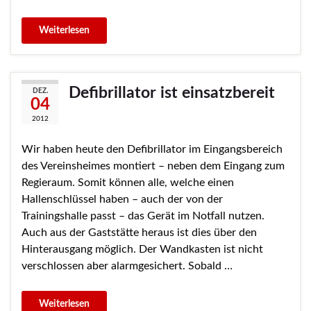
Defibrillator ist einsatzbereit
DEZ.
04
2012
Wir haben heute den Defibrillator im Eingangsbereich
des Vereinsheimes montiert – neben dem Eingang zum
Regieraum. Somit können alle, welche einen
Hallenschlüssel haben – auch der von der
Trainingshalle passt – das Gerät im Notfall nutzen.
Auch aus der Gaststätte heraus ist dies über den
Hinterausgang möglich. Der Wandkasten ist nicht
verschlossen aber alarmgesichert. Sobald …