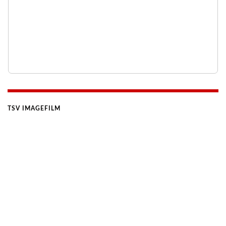
TSV IMAGEFILM