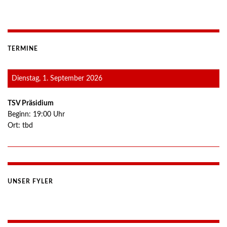
TERMINE
Dienstag, 1. September 2026
TSV Präsidium
Beginn:
19:00
Uhr
Ort:
tbd
UNSER FYLER