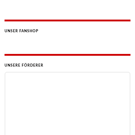
UNSER FANSHOP
UNSERE FÖRDERER