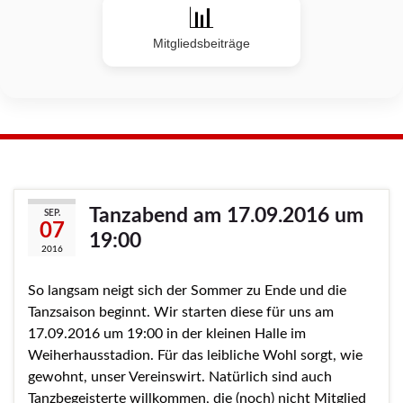
📊
Mitgliedsbeiträge
Tanzabend am 17.09.2016 um
SEP.
07
19:00
2016
So langsam neigt sich der Sommer zu Ende und die
Tanzsaison beginnt. Wir starten diese für uns am
17.09.2016 um 19:00 in der kleinen Halle im
Weiherhausstadion. Für das leibliche Wohl sorgt, wie
gewohnt, unser Vereinswirt. Natürlich sind auch
Tanzbegeisterte willkommen, die (noch) nicht Mitglied