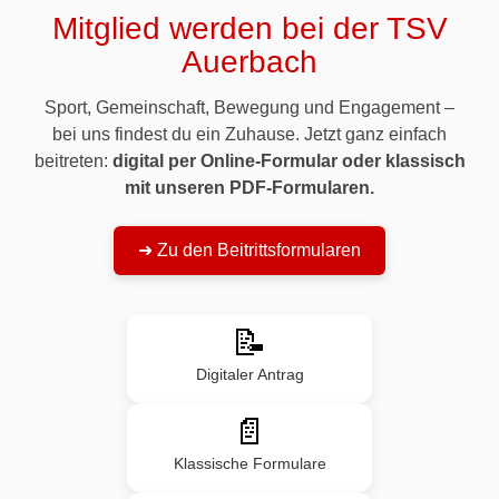
Mitglied werden bei der TSV
Auerbach
Sport, Gemeinschaft, Bewegung und Engagement –
bei uns findest du ein Zuhause. Jetzt ganz einfach
beitreten:
digital per Online-Formular oder klassisch
mit unseren PDF-Formularen.
➜ Zu den Beitrittsformularen
📝
Digitaler Antrag
📄
Klassische Formulare