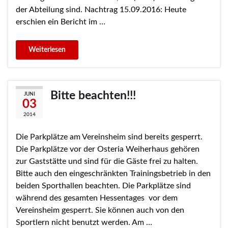
der Abteilung sind. Nachtrag 15.09.2016: Heute
erschien ein Bericht im …
Bitte beachten!!!
JUNI
03
2014
Die Parkplätze am Vereinsheim sind bereits gesperrt.
Die Parkplätze vor der Osteria Weiherhaus gehören
zur Gaststätte und sind für die Gäste frei zu halten.
Bitte auch den eingeschränkten Trainingsbetrieb in den
beiden Sporthallen beachten. Die Parkplätze sind
während des gesamten Hessentages vor dem
Vereinsheim gesperrt. Sie können auch von den
Sportlern nicht benutzt werden. Am …