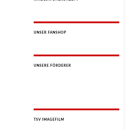
UNSER FANSHOP
UNSERE FÖRDERER
TSV IMAGEFILM