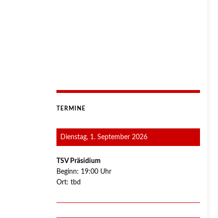
TERMINE
Dienstag, 1. September 2026
TSV Präsidium
Beginn:
19:00
Uhr
Ort:
tbd