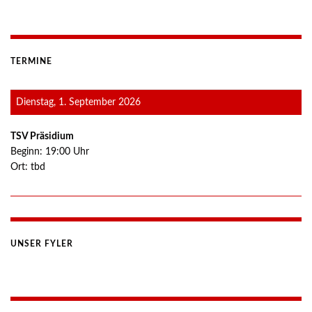
TERMINE
Dienstag, 1. September 2026
TSV Präsidium
Beginn:
19:00
Uhr
Ort:
tbd
UNSER FYLER