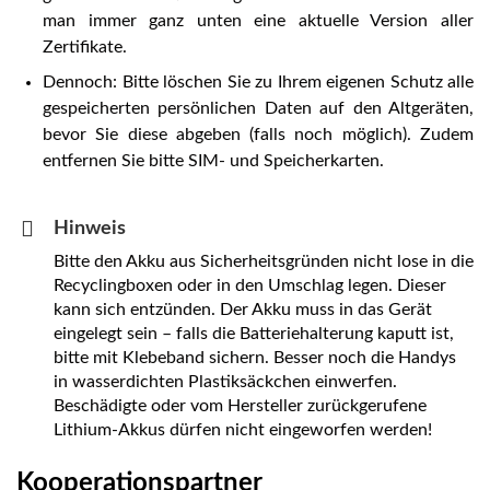
man immer ganz unten eine aktuelle Version aller
Zertifikate.
Dennoch: Bitte löschen Sie zu Ihrem eigenen Schutz alle
gespeicherten persönlichen Daten auf den Altgeräten,
bevor Sie diese abgeben (falls noch möglich). Zudem
entfernen Sie bitte SIM- und Speicherkarten.
Hinweis
Bitte den Akku aus Sicherheitsgründen nicht lose in die
Recyclingboxen oder in den Umschlag legen. Dieser
kann sich entzünden. Der Akku muss in das Gerät
eingelegt sein – falls die Batteriehalterung kaputt ist,
bitte mit Klebeband sichern. Besser noch die Handys
in wasserdichten Plastiksäckchen einwerfen.
Beschädigte oder vom Hersteller zurückgerufene
Lithium-Akkus dürfen nicht eingeworfen werden!
Kooperationspartner