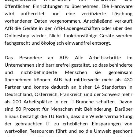
öffentlichen Einrichtungen zu übernehmen. Die Hardware
wird aufbereitet und eine zertifizierte Löschung
vorhandener Daten vorgenommen. Anschließend verkauft
AfB die Geräte in den AfB-Ladengeschäften oder über den
Onlineshop wieder. Nicht funktionsfähige Geräte werden
fachgerecht und ökologisch einwandfrei entsorgt.
Das Besondere an AfB: Alle Arbeitsschritte im
Unternehmen sind barrierefrei gestaltet, so dass behinderte
und nicht-behinderte Menschen sie gemeinsam
übernehmen können. AfB hat mittlerweile mehr als 430
Partner und konnte dadurch an bisher 14 Standorten in
Deutschland, Österreich, Frankreich und der Schweiz mehr
als 200 Arbeitsplätze in der IT-Branche schaffen. Davon
sind 50 Prozent für Menschen mit Behinderung. Darüber
hinaus bestätigt die TU Berlin, dass die Wiedervermarktung
der gebrauchten IT zu erheblichen Einsparungen von
wertvollen Ressourcen führt und so die Umwelt geschont