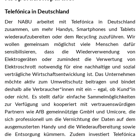
Telefónica in Deutschland
Der NABU arbeitet mit Telefónica in Deutschland
zusammen, um mehr Handys, Smartphones und Tablets
wiederaufzubereiten oder dem Recycling zuzuführen. Wir
wollen gemeinsam möglichst viele Menschen dafür
sensibilisieren, dass die Wiederverwendung von
Elektrogeräten oder zumindest die Verwertung von
Elektroschrott notwendig für eine nachhaltige und sozial
verträgliche Wirtschaftsentwicklung ist. Das Unternehmen
möchte aktiv zum Umweltschutz beitragen und bindet
deshalb alle Verbraucher*innen mit ein – egal, ob Kund*in
oder nicht. Es stellt dafür einfache Sammelmöglichkeiten
zur Verfügung und kooperiert mit vertrauenswürdigen
Partnern wie AfB gemeinnützige GmbH und Umicore, die
sich professionell um die Vernichtung der Daten auf dem
ausgemusterten Handy und die Wiederaufbereitung sowie
die Entsorgung kümmern. Zudem investiert Telefónica