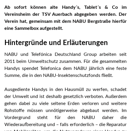
Ab sofort können alte Handy´s, Tablet´s & Co im
Vereinsheim der TSV Auerbach abgegeben werden. Der
Verein hat, gemeinsam mit dem NABU Bergstraße hierfür
eine Sammelbox aufgestellt.
Hintergründe und Erläuterungen
NABU und Telefónica Deutschland Group arbeiten seit
2011 beim Umweltschutz zusammen. Für die gesammelten
Handys spendet Telefonica dem NABU jährlich eine feste
Summe, die in den NABU-Insektenschutzfonds fließt.
Ausgediente Handys in den Hausmüll zu werfen, schadet
der Umwelt und ist deshalb gesetzlich verboten. Außerdem
gehen dabei zu viele seltene Erden verloren und weitere
Rohstoffe müssen unnötigerweise abgebaut werden. Im
Vordergrund steht für den NABU daher die
Wiederaufbereitung und – falls erforderlich – die Reparatur