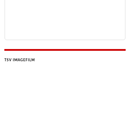
TSV IMAGEFILM