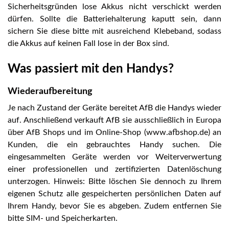
Sicherheitsgründen lose Akkus nicht verschickt werden
dürfen. Sollte die Batteriehalterung kaputt sein, dann
sichern Sie diese bitte mit ausreichend Klebeband, sodass
die Akkus auf keinen Fall lose in der Box sind.
Was passiert mit den Handys?
Wiederaufbereitung
Je nach Zustand der Geräte bereitet AfB die Handys wieder
auf. Anschließend verkauft AfB sie ausschließlich in Europa
über AfB Shops und im Online-Shop (www.afbshop.de) an
Kunden, die ein gebrauchtes Handy suchen. Die
eingesammelten Geräte werden vor Weiterverwertung
einer professionellen und zertifizierten Datenlöschung
unterzogen. Hinweis: Bitte löschen Sie dennoch zu Ihrem
eigenen Schutz alle gespeicherten persönlichen Daten auf
Ihrem Handy, bevor Sie es abgeben. Zudem entfernen Sie
bitte SIM- und Speicherkarten.