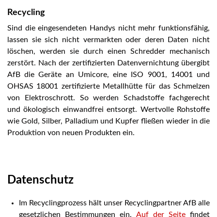
Recycling
Sind die eingesendeten Handys nicht mehr funktionsfähig,
lassen sie sich nicht vermarkten oder deren Daten nicht
löschen, werden sie durch einen Schredder mechanisch
zerstört. Nach der zertifizierten Datenvernichtung übergibt
AfB die Geräte an Umicore, eine ISO 9001, 14001 und
OHSAS 18001 zertifizierte Metallhütte für das Schmelzen
von Elektroschrott. So werden Schadstoffe fachgerecht
und ökologisch einwandfrei entsorgt. Wertvolle Rohstoffe
wie Gold, Silber, Palladium und Kupfer fließen wieder in die
Produktion von neuen Produkten ein.
Datenschutz
Im Recyclingprozess hält unser Recyclingpartner AfB alle
gesetzlichen Bestimmungen ein.
Auf der Seite
findet