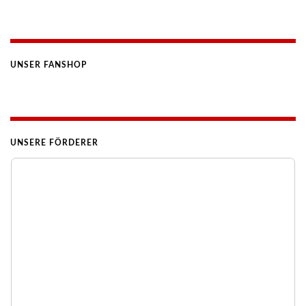
UNSER FANSHOP
UNSERE FÖRDERER