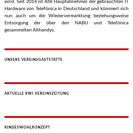
wird. Seit 2014 ist AfB Hauptabnehmer der gebrauchten IT
Hardware von Telefónica in Deutschland und kümmert sich
nun auch um die Wiedervermarktung beziehungsweise
Entsorgung der über den NABU und Telefónica
gesammelten Althandys.
UNSERE VEREINSGASTSTÄTTE
AKTUELLE RWI VEREINSZEITUNG
KINDESWOHLKONZEPT