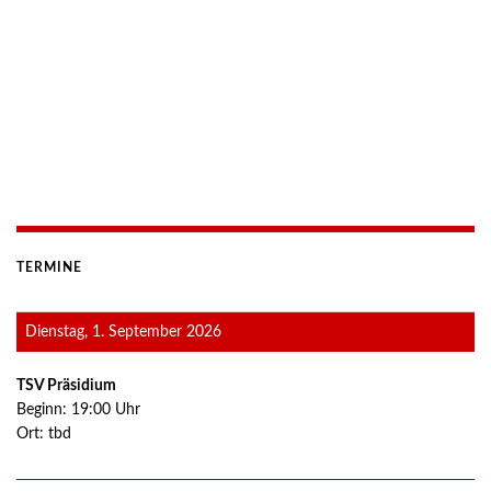
TERMINE
Dienstag, 1. September 2026
TSV Präsidium
Beginn:
19:00
Uhr
Ort:
tbd