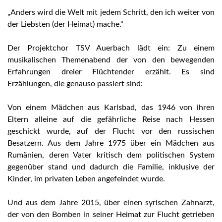
„Anders wird die Welt mit jedem Schritt, den ich weiter von
der Liebsten (der Heimat) mache.“
Der Projektchor TSV Auerbach lädt ein: Zu einem
musikalischen Themenabend der von den bewegenden
Erfahrungen dreier Flüchtender erzählt. Es sind
Erzählungen, die genauso passiert sind:
Von einem Mädchen aus Karlsbad, das 1946 von ihren
Eltern alleine auf die gefährliche Reise nach Hessen
geschickt wurde, auf der Flucht vor den russischen
Besatzern. Aus dem Jahre 1975 über ein Mädchen aus
Rumänien, deren Vater kritisch dem politischen System
gegenüber stand und dadurch die Familie, inklusive der
Kinder, im privaten Leben angefeindet wurde.
Und aus dem Jahre 2015, über einen syrischen Zahnarzt,
der von den Bomben in seiner Heimat zur Flucht getrieben