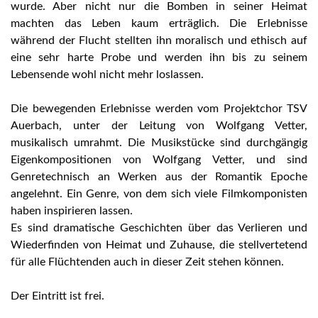
wurde. Aber nicht nur die Bomben in seiner Heimat
machten das Leben kaum erträglich. Die Erlebnisse
während der Flucht stellten ihn moralisch und ethisch auf
eine sehr harte Probe und werden ihn bis zu seinem
Lebensende wohl nicht mehr loslassen.
Die bewegenden Erlebnisse werden vom Projektchor TSV
Auerbach, unter der Leitung von Wolfgang Vetter,
musikalisch umrahmt. Die Musikstücke sind durchgängig
Eigenkompositionen von Wolfgang Vetter, und sind
Genretechnisch an Werken aus der Romantik Epoche
angelehnt. Ein Genre, von dem sich viele Filmkomponisten
haben inspirieren lassen.
Es sind dramatische Geschichten über das Verlieren und
Wiederfinden von Heimat und Zuhause, die stellvertetend
für alle Flüchtenden auch in dieser Zeit stehen können.
Der Eintritt ist frei.