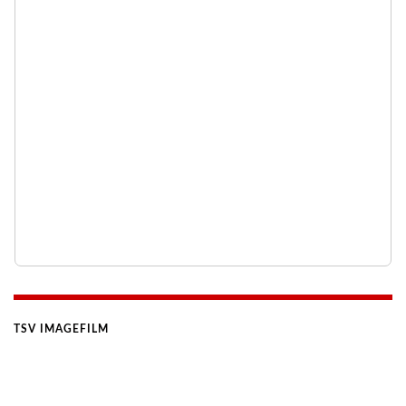
TSV IMAGEFILM