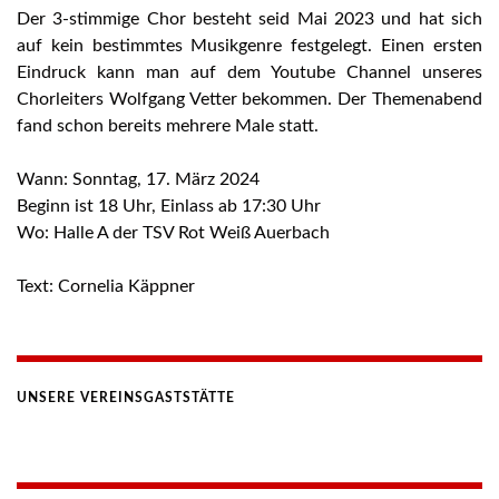
Der 3-stimmige Chor besteht seid Mai 2023 und hat sich
auf kein bestimmtes Musikgenre festgelegt. Einen ersten
Eindruck kann man auf dem Youtube Channel unseres
Chorleiters Wolfgang Vetter bekommen. Der Themenabend
fand schon bereits mehrere Male statt.
Wann: Sonntag, 17. März 2024
Beginn ist 18 Uhr, Einlass ab 17:30 Uhr
Wo: Halle A der TSV Rot Weiß Auerbach
Text: Cornelia Käppner
UNSERE VEREINSGASTSTÄTTE