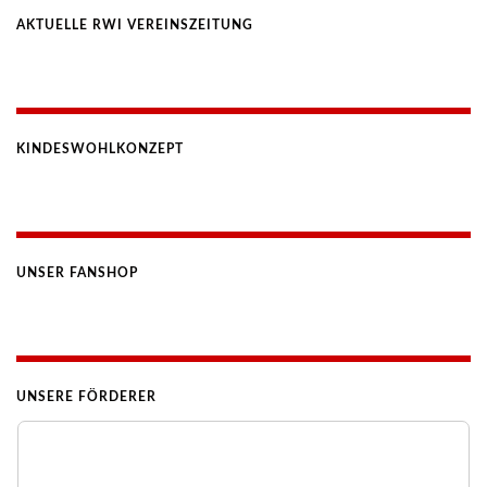
AKTUELLE RWI VEREINSZEITUNG
KINDESWOHLKONZEPT
UNSER FANSHOP
UNSERE FÖRDERER