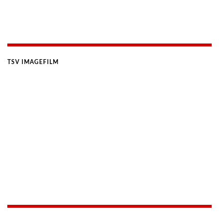
TSV IMAGEFILM