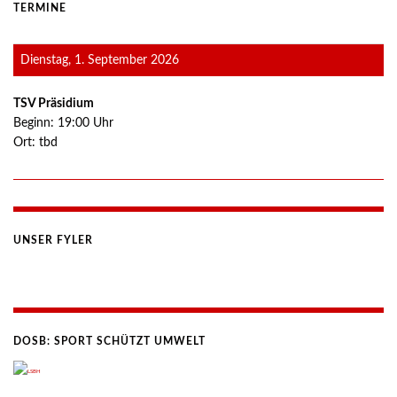
TERMINE
Dienstag, 1. September 2026
TSV Präsidium
Beginn:
19:00
Uhr
Ort:
tbd
UNSER FYLER
DOSB: SPORT SCHÜTZT UMWELT