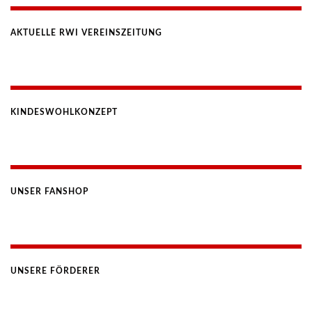
AKTUELLE RWI VEREINSZEITUNG
KINDESWOHLKONZEPT
UNSER FANSHOP
UNSERE FÖRDERER