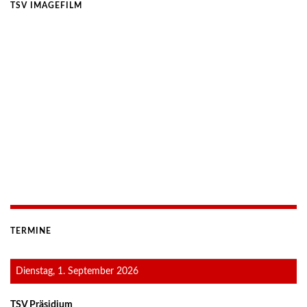
TSV IMAGEFILM
TERMINE
Dienstag, 1. September 2026
TSV Präsidium