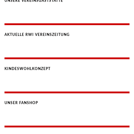
UNSERE VEREINSGASTSTÄTTE
AKTUELLE RWI VEREINSZEITUNG
KINDESWOHLKONZEPT
UNSER FANSHOP