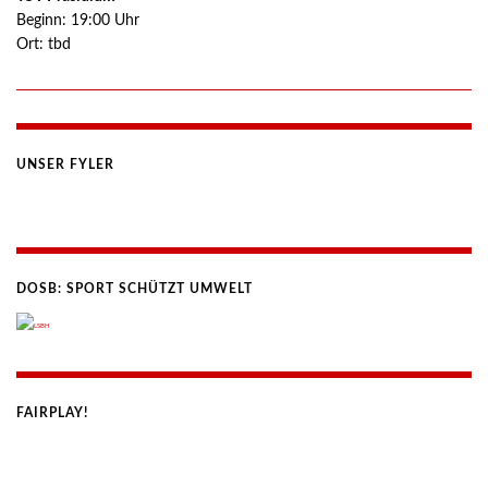
Beginn:
19:00
Uhr
Ort:
tbd
UNSER FYLER
DOSB: SPORT SCHÜTZT UMWELT
FAIRPLAY!