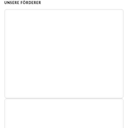
UNSERE FÖRDERER