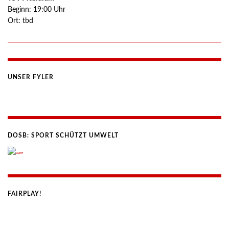
Beginn:
19:00
Uhr
Ort:
tbd
UNSER FYLER
DOSB: SPORT SCHÜTZT UMWELT
FAIRPLAY!