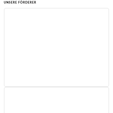
UNSERE FÖRDERER