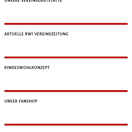
UNSERE VEREINSGASTSTÄTTE
AKTUELLE RWI VEREINSZEITUNG
KINDESWOHLKONZEPT
UNSER FANSHOP