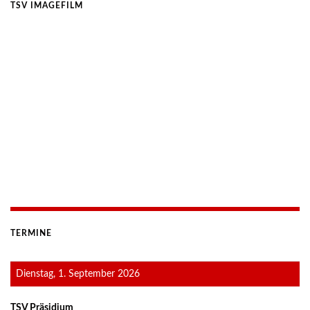
TSV IMAGEFILM
TERMINE
Dienstag, 1. September 2026
TSV Präsidium