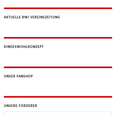
AKTUELLE RWI VEREINSZEITUNG
KINDESWOHLKONZEPT
UNSER FANSHOP
UNSERE FÖRDERER