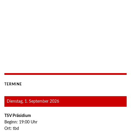
TERMINE
Dienstag, 1. September 2026
TSV Präsidium
Beginn:
19:00
Uhr
Ort:
tbd