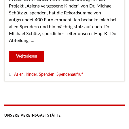
Projekt „Asiens vergessene Kinder“ von Dr. Michael
Schütz zu spenden, hat die Rekordsumme von
aufgerundet 400 Euro erbracht. Ich bedanke mich bei
allen Spendern und bin mächtig stolz auf euch. Dr.
Michael Schütz, sportlicher Leiter unserer Hap-Ki-Do-
Abteilung, …
Asien
,
Kinder
,
Spenden
,
Spendenaufruf
UNSERE VEREINSGASTSTÄTTE