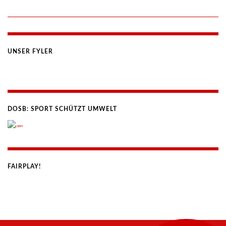
UNSER FYLER
DOSB: SPORT SCHÜTZT UMWELT
FAIRPLAY!