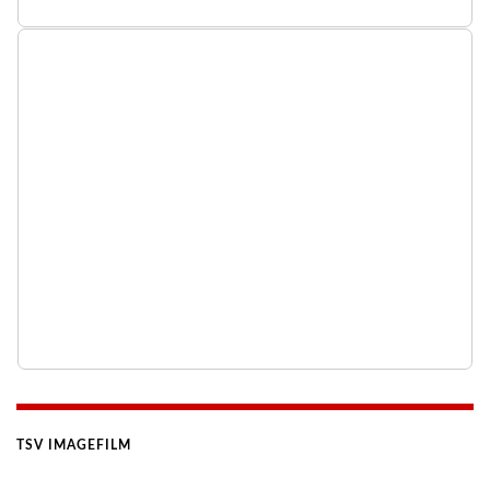
TSV IMAGEFILM