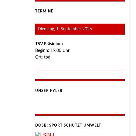
TERMINE
Dienstag, 1. September 2026
TSV Präsidium
Beginn:
19:00
Uhr
Ort:
tbd
UNSER FYLER
DOSB: SPORT SCHÜTZT UMWELT