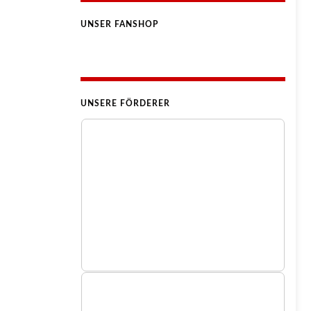
UNSER FANSHOP
UNSERE FÖRDERER