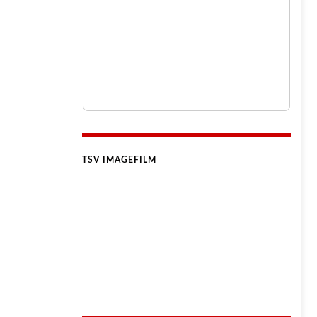
TSV IMAGEFILM