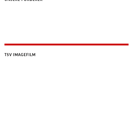
TSV IMAGEFILM