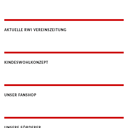
AKTUELLE RWI VEREINSZEITUNG
KINDESWOHLKONZEPT
UNSER FANSHOP
UNSERE FÖRDERER