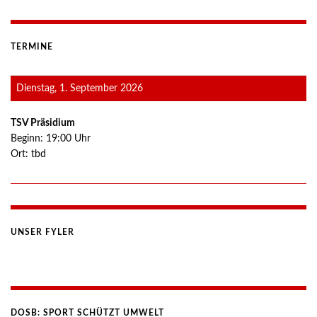
TERMINE
Dienstag, 1. September 2026
TSV Präsidium
Beginn:
19:00
Uhr
Ort:
tbd
UNSER FYLER
DOSB: SPORT SCHÜTZT UMWELT