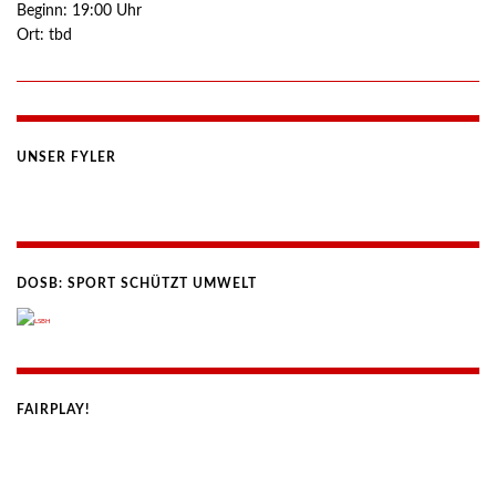
Beginn:
19:00
Uhr
Ort:
tbd
UNSER FYLER
DOSB: SPORT SCHÜTZT UMWELT
FAIRPLAY!