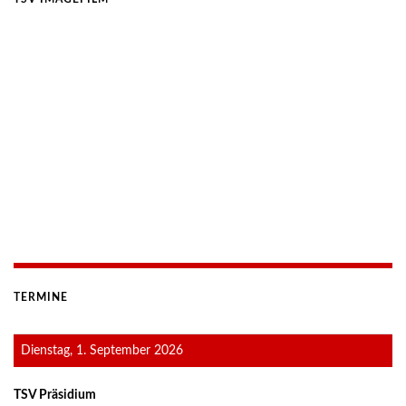
TERMINE
Dienstag, 1. September 2026
TSV Präsidium