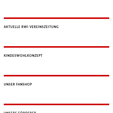
AKTUELLE RWI VEREINSZEITUNG
KINDESWOHLKONZEPT
UNSER FANSHOP