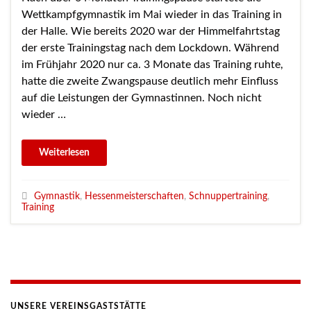
Wettkampfgymnastik im Mai wieder in das Training in
der Halle. Wie bereits 2020 war der Himmelfahrtstag
der erste Trainingstag nach dem Lockdown. Während
im Frühjahr 2020 nur ca. 3 Monate das Training ruhte,
hatte die zweite Zwangspause deutlich mehr Einfluss
auf die Leistungen der Gymnastinnen. Noch nicht
wieder …
Gymnastik
,
Hessenmeisterschaften
,
Schnuppertraining
,
Training
UNSERE VEREINSGASTSTÄTTE